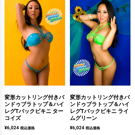
変形カットリング付きバ
変形カットリング付きバ
ンドゥブラトップ＆ハイ
ンドゥブラトップ＆ハイ
レグTバックビキニ ター
レグTバックビキニ ライ
コイズ
ムグリーン
¥
6,024
¥
6,024
税込価格
税込価格