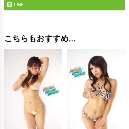
LINE
こちらもおすすめ…