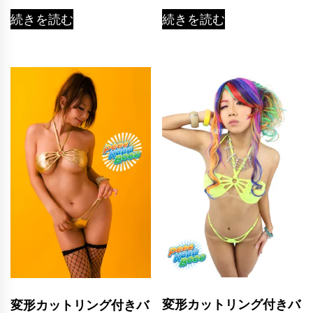
続きを読む
続きを読む
変形カットリング付きバ
変形カットリング付きバ