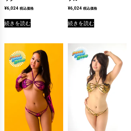
¥
6,024
¥
6,024
税込価格
税込価格
続きを読む
続きを読む