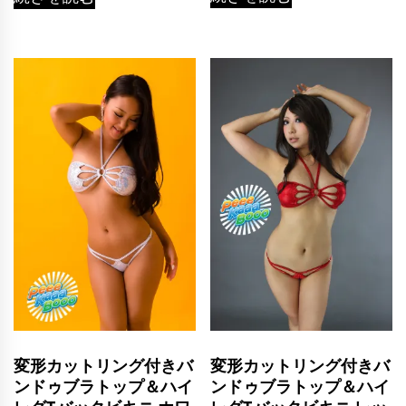
変形カットリング付きバ
変形カットリング付きバ
ンドゥブラトップ＆ハイ
ンドゥブラトップ＆ハイ