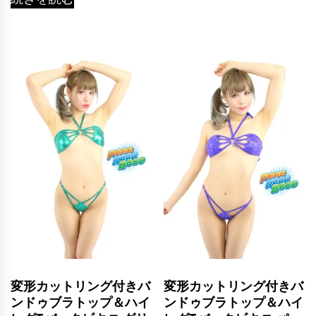
変形カットリング付きバ
変形カットリング付きバ
ンドゥブラトップ＆ハイ
ンドゥブラトップ＆ハイ