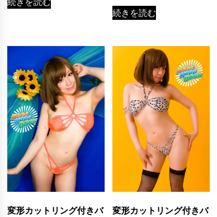
続きを読む
続きを読む
変形カットリング付きバ
変形カットリング付きバ