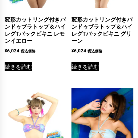
変形カットリング付きバ
変形カットリング付きバ
ンドゥブラトップ＆ハイ
ンドゥブラトップ＆ハイ
レグTバックビキニ レモ
レグTバックビキニ グリ
ンイエロー
ーン
¥
6,024
¥
6,024
税込価格
税込価格
続きを読む
続きを読む