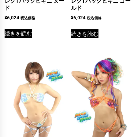
レグTバックビキニ ヌー
レグTバックビキニ ゴー
ド
ルド
¥
6,024
¥
6,024
税込価格
税込価格
続きを読む
続きを読む