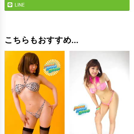
LINE
こちらもおすすめ…