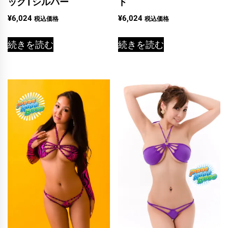
ック | シルバー
ド
¥
6,024
¥
6,024
税込価格
税込価格
続きを読む
続きを読む