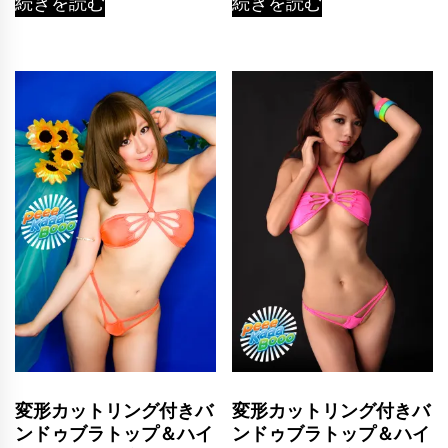
続きを読む
続きを読む
変形カットリング付きバ
変形カットリング付きバ
ンドゥブラトップ＆ハイ
ンドゥブラトップ＆ハイ