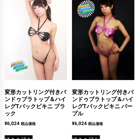
変形カットリング付きバ
変形カットリング付きバ
ンドゥブラトップ＆ハイ
ンドゥブラトップ＆ハイ
レグTバックビキニ ブラ
レグTバックビキニ パー
ック
プル
¥
6,024
¥
6,024
税込価格
税込価格