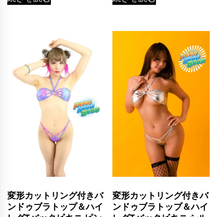
変形カットリング付きバ
変形カットリング付きバ
ンドゥブラトップ＆ハイ
ンドゥブラトップ＆ハイ