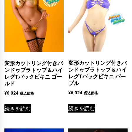
変形カットリング付きバ
変形カットリング付きバ
ンドゥブラトップ＆ハイ
ンドゥブラトップ＆ハイ
レグTバックビキニ パー
レグTバックビキニ ゴー
プル
ルド
¥
6,024
¥
6,024
税込価格
税込価格
続きを読む
続きを読む