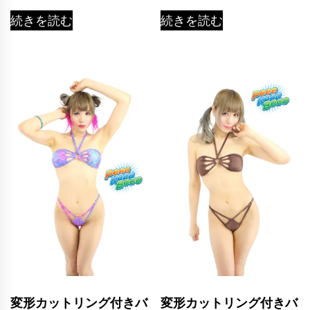
続きを読む
続きを読む
変形カットリング付きバ
変形カットリング付きバ