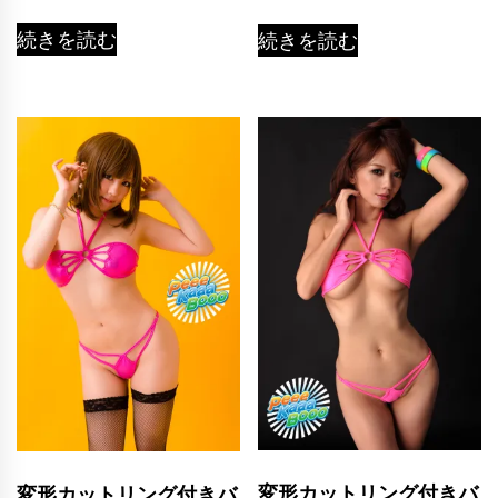
続きを読む
続きを読む
変形カットリング付きバ
変形カットリング付きバ