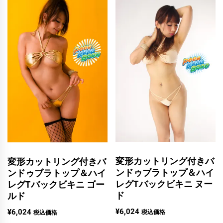
変形カットリング付きバ
変形カットリング付きバ
ンドゥブラトップ＆ハイ
ンドゥブラトップ＆ハイ
レグTバックビキニ ヌー
レグTバックビキニ ゴー
ド
ルド
¥
6,024
¥
6,024
税込価格
税込価格