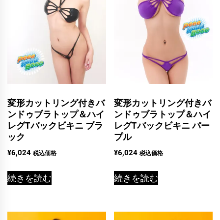
変形カットリング付きバ
変形カットリング付きバ
ンドゥブラトップ＆ハイ
ンドゥブラトップ＆ハイ
レグTバックビキニ ブラ
レグTバックビキニ パー
ック
プル
¥
6,024
¥
6,024
税込価格
税込価格
続きを読む
続きを読む