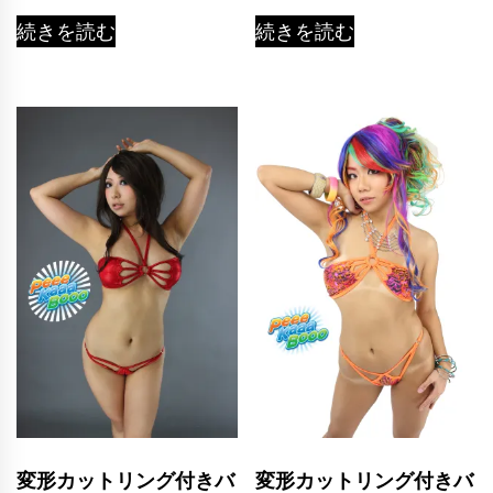
続きを読む
続きを読む
変形カットリング付きバ
変形カットリング付きバ