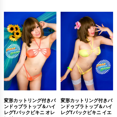
変形カットリング付きバ
変形カットリング付きバ
ンドゥブラトップ＆ハイ
ンドゥブラトップ＆ハイ
レグTバックビキニ オレ
レグTバックビキニ イエ