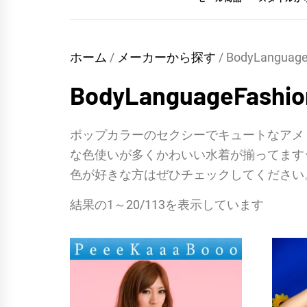
ホーム
/
メーカーから探す
/ BodyLanguage
BodyLanguageFashio
ポップカラーのセクシーでキュートなアメ
な色使いが多くかわいい水着が揃ってます
色が好きな方はぜひチェックしてください
結果の1～20/113を表示しています