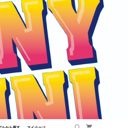
デルから探す
マイページ