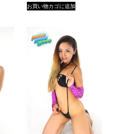
お買い物カゴに追加