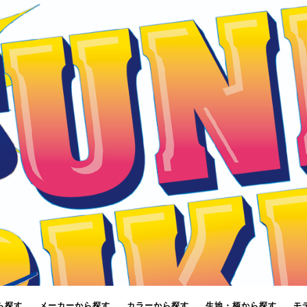
ら探す
メーカーから探す
カラーから探す
生地・柄から探す
モ