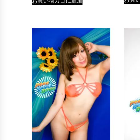
お買い物カゴに追加