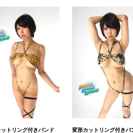
カットリング付きバンド
変形カットリング付きバ