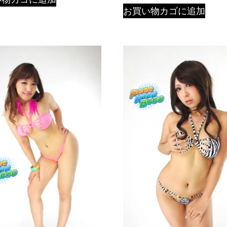
の評価
お買い物カゴに追加