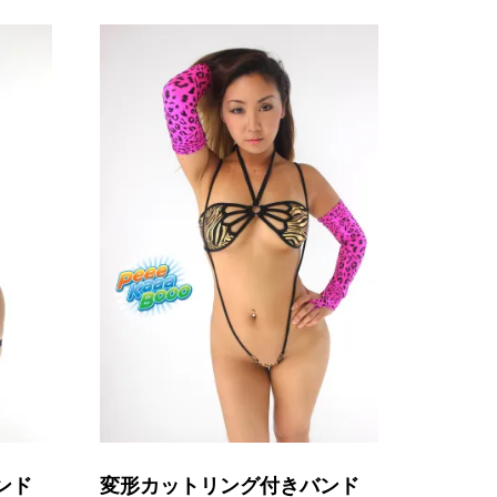
ンド
変形カットリング付きバンド