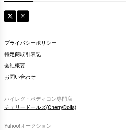
プライバシーポリシー
特定商取引表記
会社概要
お問い合わせ
ハイレグ・ボディコン専門店
チェリードールズ(CherryDolls)
Yahoo!オークション