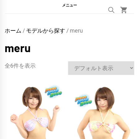
メニュー
ホーム
/
モデルから探す
/ meru
meru
全6件を表示