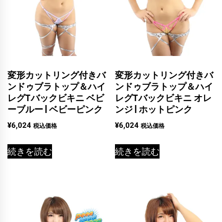
変形カットリング付きバ
変形カットリング付きバ
ンドゥブラトップ＆ハイ
ンドゥブラトップ＆ハイ
レグTバックビキニ ベビ
レグTバックビキニ オレ
ーブルー | ベビーピンク
ンジ | ホットピンク
¥
6,024
¥
6,024
税込価格
税込価格
続きを読む
続きを読む