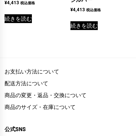
¥
4,413
税込価格
¥
4,413
税込価格
続きを読む
続きを読む
お支払い方法について
配送方法について
商品の変更・返品・交換について
商品のサイズ・在庫について
公式SNS