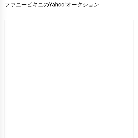
ファニービキニのYahoo!オークション