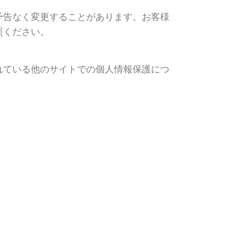
予告なく変更することがあります。お客様
照ください。
れている他のサイトでの個人情報保護につ