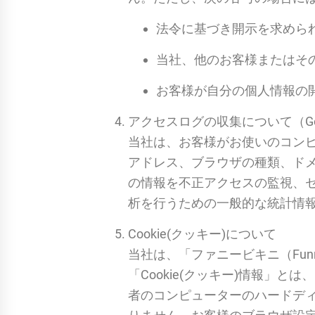
法令に基づき開示を求めら
当社、他のお客様またはそ
お客様が自分の個人情報の
アクセスログの収集について（Go
当社は、お客様がお使いのコン
アドレス、ブラウザの種類、ド
の情報を不正アクセスの監視、セキ
析を行うための一般的な統計情
Cookie(クッキー)について
当社は、「ファニービキニ（Funn
「Cookie(クッキー)情報」
者のコンピューターのハードディ