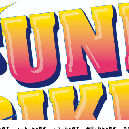
ら探す
メーカーから探す
カラーから探す
生地・柄から探す
モ