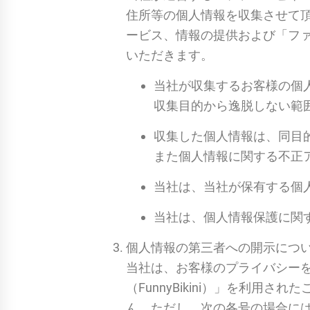
住所等の個人情報を収集させて
ービス、情報の提供および「ファニ
いただきます。
当社が収集するお客様の個
収集目的から逸脱しない範
収集した個人情報は、同目
また個人情報に関する不正
当社は、当社が保有する個
当社は、個人情報保護に関
個人情報の第三者への開示につ
当社は、お客様のプライバシー
（FunnyBikini）」を利
ん。ただし、次の各号の場合に