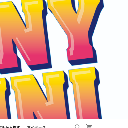
デルから探す
マイページ