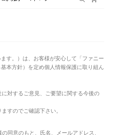
といいます。）は、お客様が安心して「ファニー
関する基本方針）を定め個人情報保護に取り組ん
社に対するご意見、ご要望に関する今後の
りますのでご確認下さい。
お客様の同意のもと、氏名、メールアドレス、