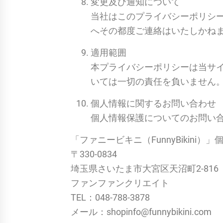
変更及び通知について
当社はこのプライバシーポリシ
へその都度ご連絡はいたしかね
適用範囲
本プライバシーポリシーは当サ
いては一切の責任を負いません
個人情報に関するお問い合わせ
個人情報保護についてのお問い
「ファニービキニ（FunnyBikini
〒330-0834
埼玉県さいたま市大宮区天沼町2-816
ファンファンクリエイト
TEL：048-788-3878
メール：shopinfo@funnybikini.com