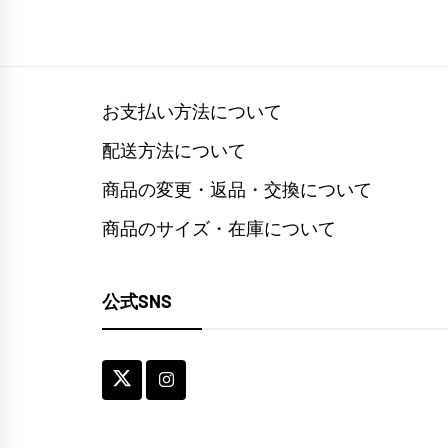
お支払い方法について
配送方法について
商品の変更・返品・交換について
商品のサイズ・在庫について
公式SNS