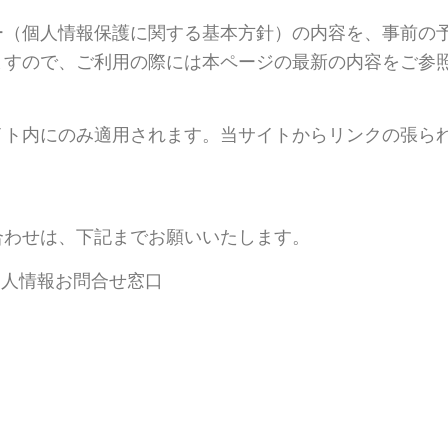
ー（個人情報保護に関する基本方針）の内容を、事前の
ますので、ご利用の際には本ページの最新の内容をご参
イト内にのみ適用されます。当サイトからリンクの張ら
。
合わせは、下記までお願いいたします。
）」個人情報お問合せ窓口