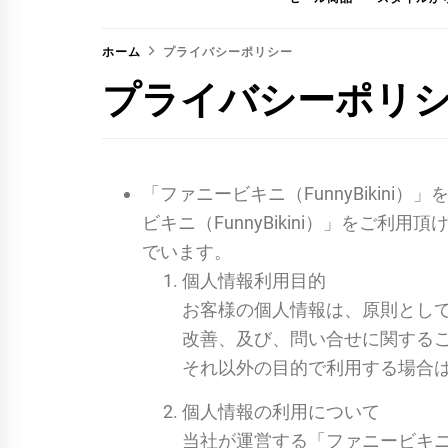
ホーム
プライバシーポリシー
プライバシーポリ
「ファニービキニ（FunnyBiki
ビキニ（FunnyBikini）」を
でいます。
個人情報利用目的
お客様の個人情報は、原則とし
改善、及び、問い合せに関する
それ以外の目的で利用する場合
個人情報の利用について
当社が運営する「ファニービキニ（