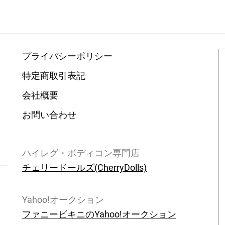
プライバシーポリシー
特定商取引表記
会社概要
お問い合わせ
ハイレグ・ボディコン専門店
チェリードールズ(CherryDolls)
Yahoo!オークション
ファニービキニのYahoo!オークション