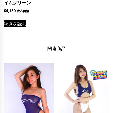
イムグリーン
¥
4,180
税込価格
続きを読む
関連商品