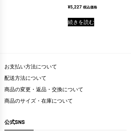
¥
5,227
税込価格
続きを読む
お支払い方法について
配送方法について
商品の変更・返品・交換について
商品のサイズ・在庫について
公式SNS