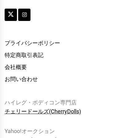
プライバシーポリシー
特定商取引表記
会社概要
お問い合わせ
ハイレグ・ボディコン専門店
チェリードールズ(CherryDolls)
Yahoo!オークション