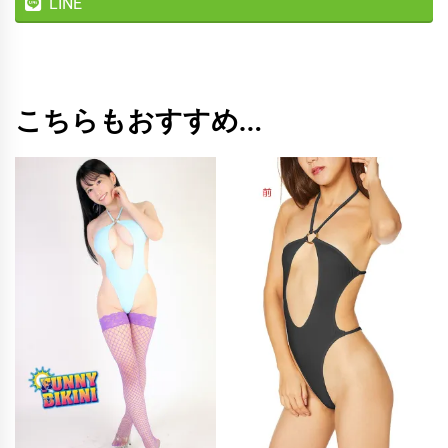
LINE
こちらもおすすめ…