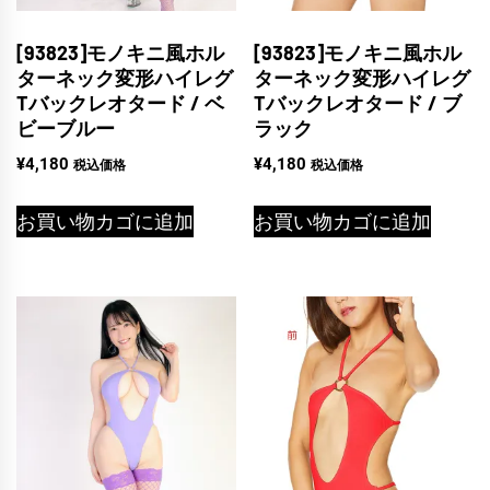
[93823]モノキニ風ホル
[93823]モノキニ風ホル
ターネック変形ハイレグ
ターネック変形ハイレグ
Tバックレオタード / ベ
Tバックレオタード / ブ
ビーブルー
ラック
¥
4,180
¥
4,180
税込価格
税込価格
お買い物カゴに追加
お買い物カゴに追加