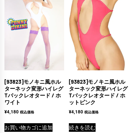
[93823]モノキニ風ホル
[93823]モノキニ風ホル
ターネック変形ハイレグ
ターネック変形ハイレグ
Tバックレオタード / ホ
Tバックレオタード / ホ
ワイト
ットピンク
¥
4,180
¥
4,180
税込価格
税込価格
お買い物カゴに追加
続きを読む