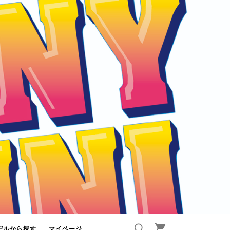
デルから探す
マイページ