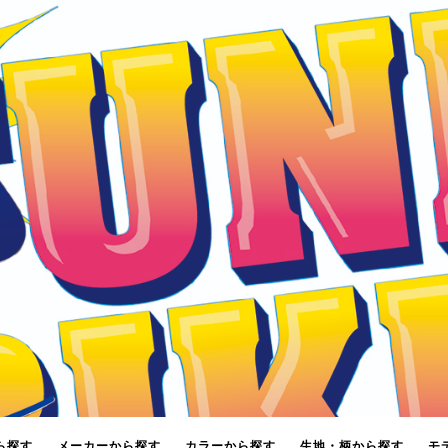
ら探す
メーカーから探す
カラーから探す
生地・柄から探す
モ