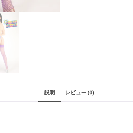
説明
レビュー (0)