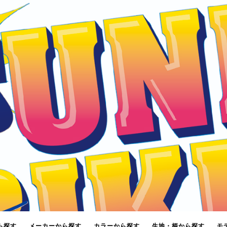
ら探す
メーカーから探す
カラーから探す
生地・柄から探す
モ