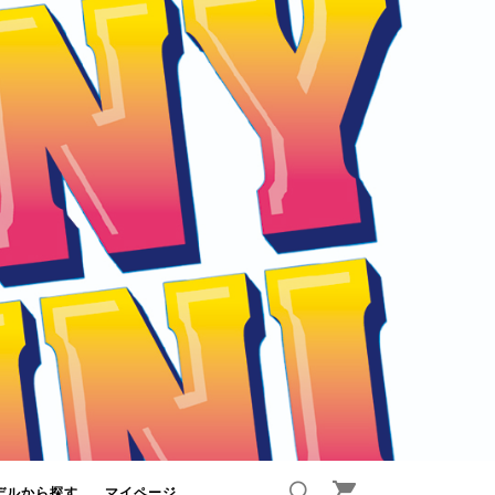
デルから探す
マイページ