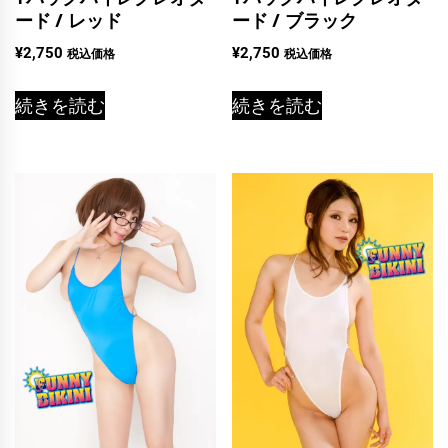
ード / レッド
ード / ブラック
¥
2,750
¥
2,750
税込価格
税込価格
続きを読む
続きを読む