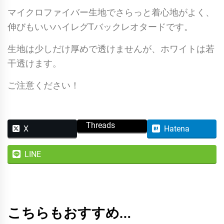
マイクロファイバー生地でさらっと着心地がよく、
伸びもいいハイレグTバックレオタードです。
生地は少しだけ厚めで透けませんが、ホワイトは若
干透けます。
ご注意ください！
Threads
X
Hatena
LINE
こちらもおすすめ…