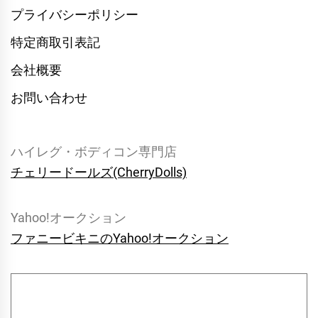
プライバシーポリシー
特定商取引表記
会社概要
お問い合わせ
ハイレグ・ボディコン専門店
チェリードールズ(CherryDolls)
Yahoo!オークション
ファニービキニのYahoo!オークション