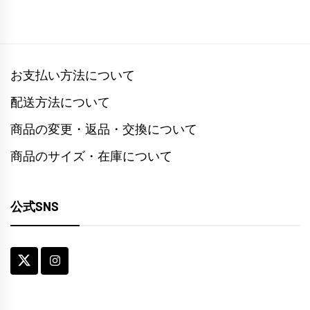
お支払い方法について
配送方法について
商品の変更・返品・交換について
商品のサイズ・在庫について
公式SNS