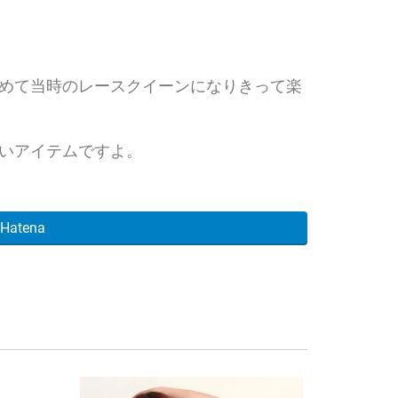
めて当時のレースクイーンになりきって楽
いアイテムですよ。
Hatena