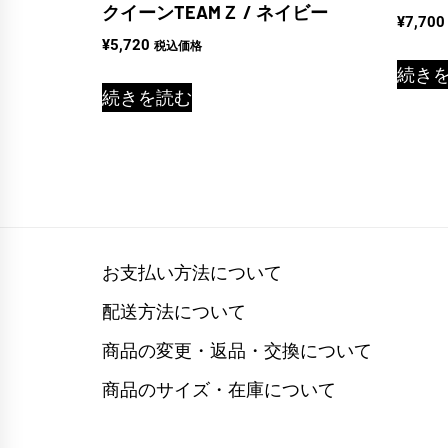
クイーンTEAMＺ / ネイビー
¥
7,700
¥
5,720
税込価格
続き
続きを読む
お支払い方法について
配送方法について
商品の変更・返品・交換について
商品のサイズ・在庫について