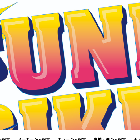
ら探す
メーカーから探す
カラーから探す
生地・柄から探す
モ