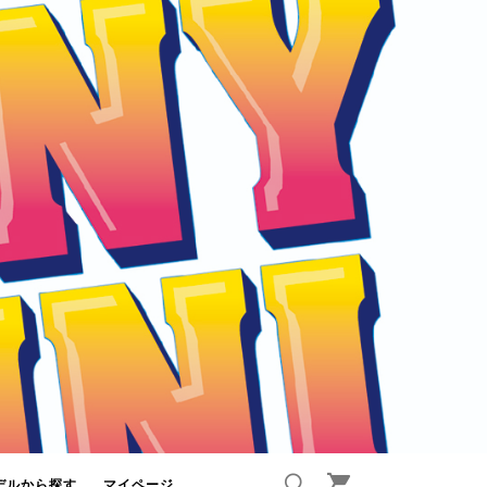
デルから探す
マイページ