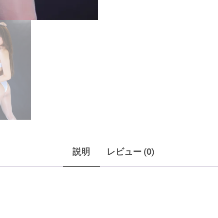
説明
レビュー (0)