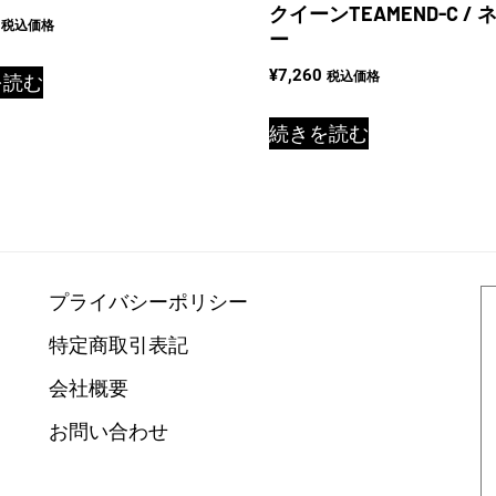
クイーンTEAMEND-C / 
税込価格
ー
¥
7,260
税込価格
を読む
続きを読む
プライバシーポリシー
特定商取引表記
会社概要
お問い合わせ