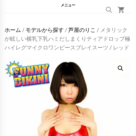
メニュー
ホーム
/
モデルから探す
/
芦屋のりこ
/ メタリック
が眩しい横乳下乳ハミだしまくりティアドロップ極
ハイレグマイクロワンピースプレイスーツ / レッド