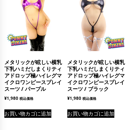
メタリックが眩しい横乳
メタリックが眩しい横乳
下乳ハミだしまくりティ
下乳ハミだしまくりティ
アドロップ極ハイレグマ
アドロップ極ハイレグマ
イクロワンピースプレイ
イクロワンピースプレイ
スーツ / パープル
スーツ / ブラック
¥
1,980
¥
1,980
税込価格
税込価格
お買い物カゴに追加
お買い物カゴに追加