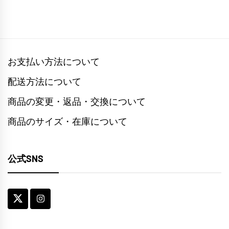
お支払い方法について
配送方法について
商品の変更・返品・交換について
商品のサイズ・在庫について
公式SNS