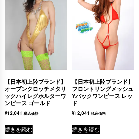
【日本初上陸ブランド】
【日本初上陸ブランド】
オープンクロッチメタリ
フロントリングメッシュ
ックハイレグホルターワ
Yバックワンピース レッ
ンピース ゴールド
ド
¥
12,041
¥
12,041
税込価格
税込価格
続きを読む
続きを読む