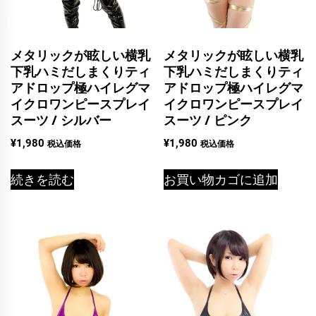
メタリックが眩しい横乳
メタリックが眩しい横乳
下乳ハミだしまくりティ
下乳ハミだしまくりティ
アドロップ極ハイレグマ
アドロップ極ハイレグマ
イクロワンピースプレイ
イクロワンピースプレイ
スーツ / シルバー
スーツ / ピンク
¥
1,980
¥
1,980
税込価格
税込価格
続きを読む
お買い物カゴに追加