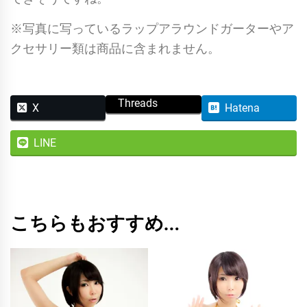
※写真に写っているラップアラウンドガーターやア
クセサリー類は商品に含まれません。
Threads
X
Hatena
LINE
こちらもおすすめ…