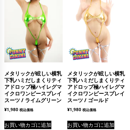
メタリックが眩しい横乳
メタリックが眩しい横乳
下乳ハミだしまくりティ
下乳ハミだしまくりティ
アドロップ極ハイレグマ
アドロップ極ハイレグマ
イクロワンピースプレイ
イクロワンピースプレイ
スーツ / ライムグリーン
スーツ / ゴールド
¥
1,980
¥
1,980
税込価格
税込価格
お買い物カゴに追加
お買い物カゴに追加