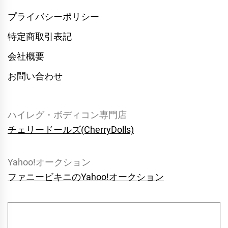
プライバシーポリシー
特定商取引表記
会社概要
お問い合わせ
ハイレグ・ボディコン専門店
チェリードールズ(CherryDolls)
Yahoo!オークション
ファニービキニのYahoo!オークション