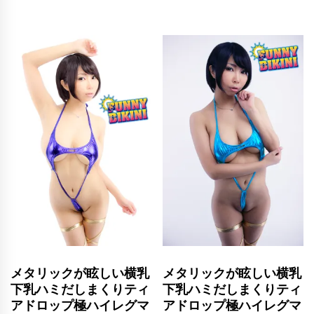
メタリックが眩しい横乳
メタリックが眩しい横乳
下乳ハミだしまくりティ
下乳ハミだしまくりティ
アドロップ極ハイレグマ
アドロップ極ハイレグマ