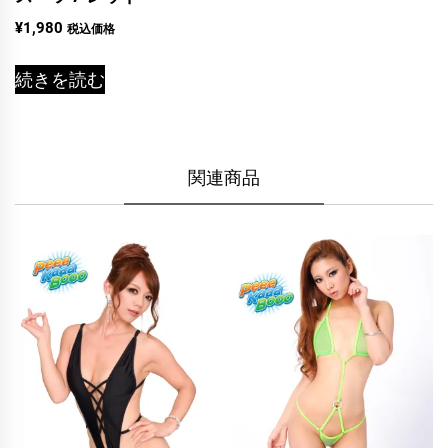
¥
1,980
税込価格
続きを読む
関連商品