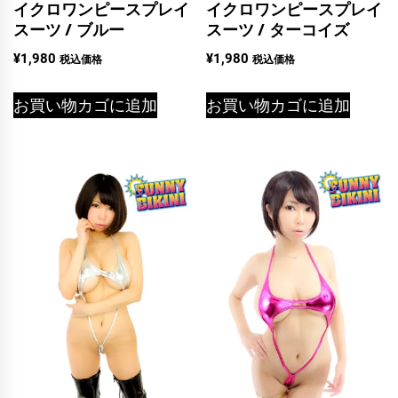
イクロワンピースプレイ
イクロワンピースプレイ
スーツ / ブルー
スーツ / ターコイズ
¥
1,980
¥
1,980
税込価格
税込価格
お買い物カゴに追加
お買い物カゴに追加