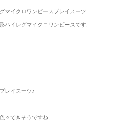
グマイクロワンピースプレイスーツ
形ハイレグマイクロワンピースです。
プレイスーツ♪
色々できそうですね。