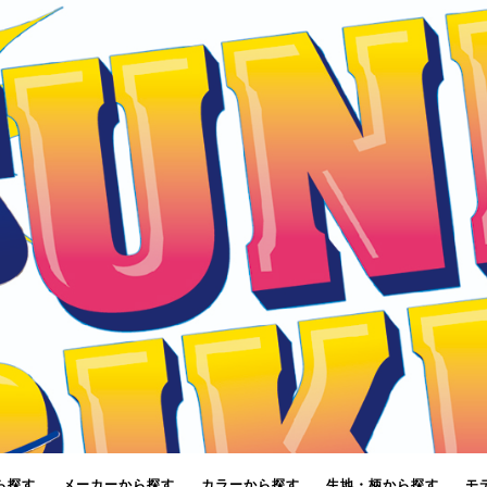
ら探す
メーカーから探す
カラーから探す
生地・柄から探す
モ