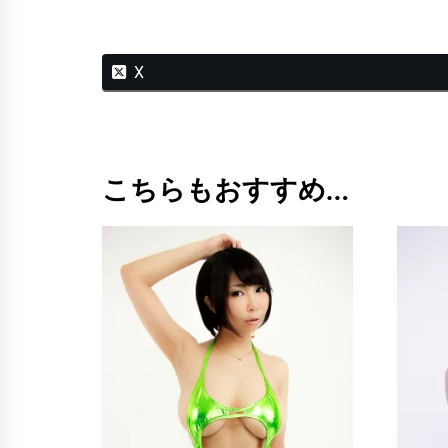
X
こちらもおすすめ…