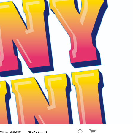
デルから探す
マイページ