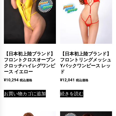
【日本初上陸ブランド】
【日本初上陸ブランド】
フロントクロスオープン
フロントリングメッシュ
クロッチハイレグワンピ
Yバックワンピース レッ
ース イエロー
ド
¥
10,294
¥
12,041
税込価格
税込価格
お買い物カゴに追加
続きを読む