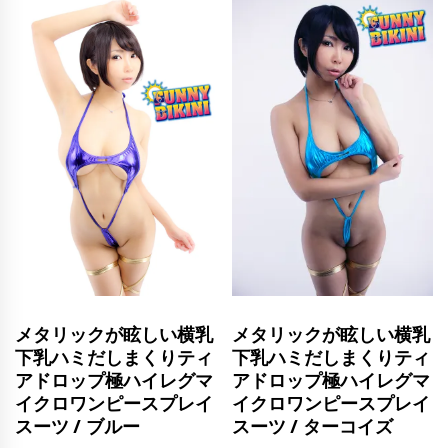
個
メタリックが眩しい横乳
メタリックが眩しい横乳
下乳ハミだしまくりティ
下乳ハミだしまくりティ
アドロップ極ハイレグマ
アドロップ極ハイレグマ
イクロワンピースプレイ
イクロワンピースプレイ
スーツ / ブルー
スーツ / ターコイズ