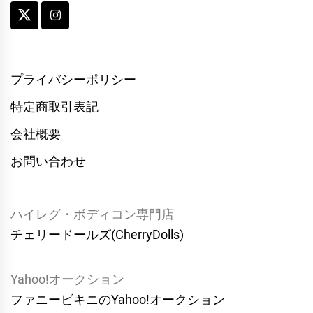
プライバシーポリシー
特定商取引表記
会社概要
お問い合わせ
ハイレグ・ボディコン専門店
チェリードールズ(CherryDolls)
Yahoo!オークション
ファニービキニのYahoo!オークション