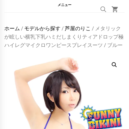
メニュー
ホーム
/
モデルから探す
/
芦屋のりこ
/ メタリック
が眩しい横乳下乳ハミだしまくりティアドロップ極
ハイレグマイクロワンピースプレイスーツ / ブルー