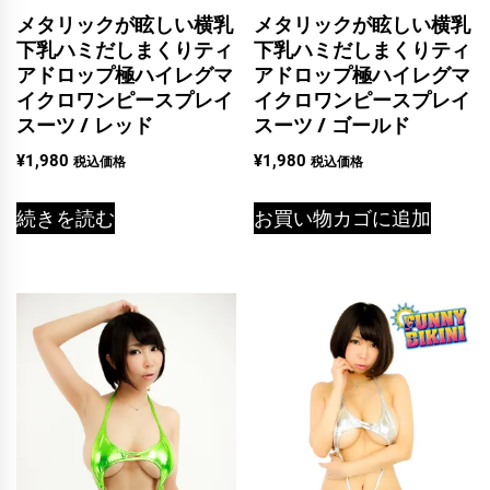
メタリックが眩しい横乳
メタリックが眩しい横乳
下乳ハミだしまくりティ
下乳ハミだしまくりティ
アドロップ極ハイレグマ
アドロップ極ハイレグマ
イクロワンピースプレイ
イクロワンピースプレイ
スーツ / レッド
スーツ / ゴールド
¥
1,980
¥
1,980
税込価格
税込価格
続きを読む
お買い物カゴに追加