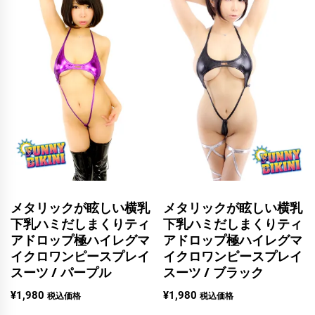
メタリックが眩しい横乳
メタリックが眩しい横乳
下乳ハミだしまくりティ
下乳ハミだしまくりティ
アドロップ極ハイレグマ
アドロップ極ハイレグマ
イクロワンピースプレイ
イクロワンピースプレイ
スーツ / パープル
スーツ / ブラック
¥
1,980
¥
1,980
税込価格
税込価格