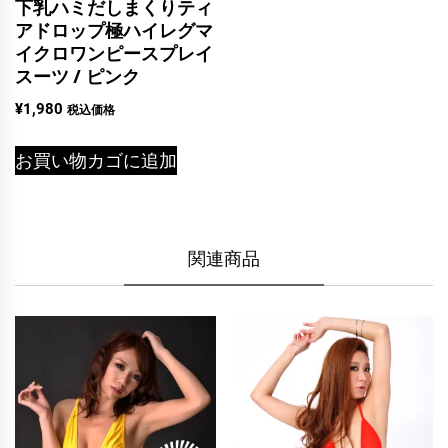
下乳ハミだしまくりティ
アドロップ極ハイレグマ
イクロワンピースプレイ
スーツ / ピンク
¥
1,980
税込価格
お買い物カゴに追加
関連商品