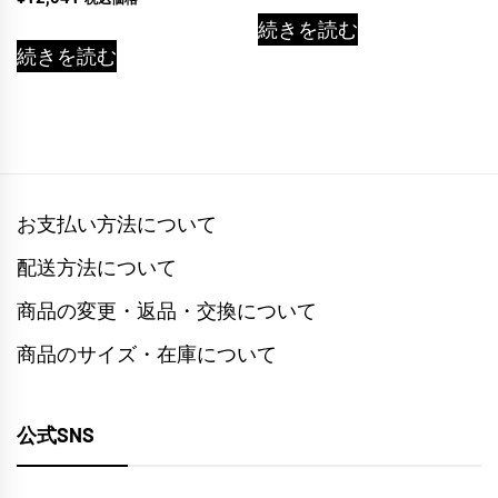
4.00
の評価
続きを読む
続きを読む
お支払い方法について
配送方法について
商品の変更・返品・交換について
商品のサイズ・在庫について
公式SNS