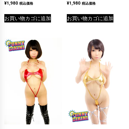
¥
1,980
¥
1,980
税込価格
税込価格
お買い物カゴに追加
お買い物カゴに追加