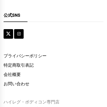
公式SNS
プライバシーポリシー
特定商取引表記
会社概要
お問い合わせ
ハイレグ・ボディコン専門店