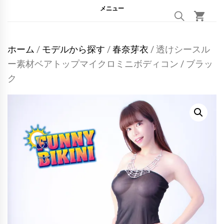
メニュー
ホーム
/
モデルから探す
/
春奈芽衣
/ 透けシースル
ー素材ベアトップマイクロミニボディコン / ブラッ
ク