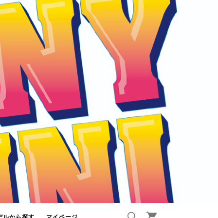
デルから探す
マイページ