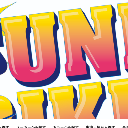
ら探す
メーカーから探す
カラーから探す
生地・柄から探す
モ