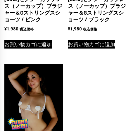
ス（ノーカップ）ブラジ
ス（ノーカップ）ブラジ
ャー＆Gストリングスシ
ャー＆Gストリングスシ
ョーツ / ピンク
ョーツ / ブラック
¥
1,980
¥
1,980
税込価格
税込価格
お買い物カゴに追加
お買い物カゴに追加