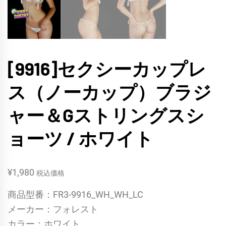
[9916]セクシーカップレ
ス（ノーカップ）ブラジ
ャー＆Gストリングスシ
ョーツ / ホワイト
¥
1,980
税込価格
商品型番：FR3-9916_WH_WH_LC
メーカー：フォレスト
カラー：ホワイト