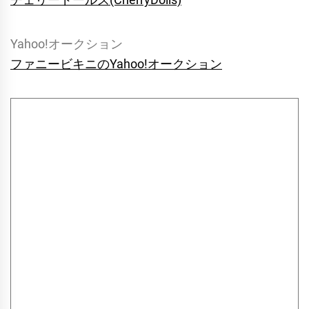
Yahoo!オークション
ファニービキニのYahoo!オークション