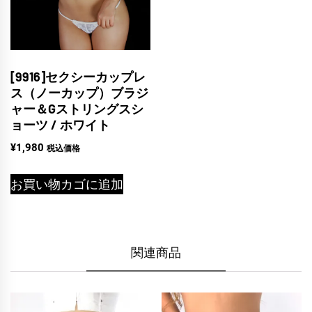
[9916]セクシーカップレ
ス（ノーカップ）ブラジ
ャー＆Gストリングスシ
ョーツ / ホワイト
¥
1,980
税込価格
お買い物カゴに追加
関連商品