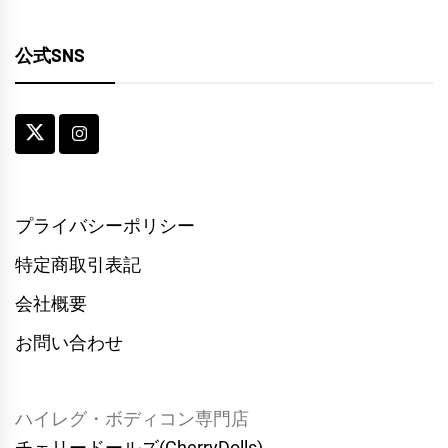
公式SNS
プライバシーポリシー
特定商取引表記
会社概要
お問い合わせ
ハイレグ・ボディコン専門店
チェリードールズ(CherryDolls)