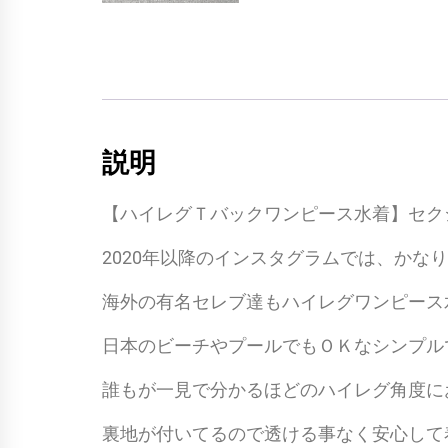
説明
【ハイレグＴバックワンピース水着】セク
2020年以降のインスタグラムでは、かな
海外の有名セレブ達もハイレグワンピース
日本のビーチやプールでもＯＫなシンプル
誰もが一見で分かるほどのハイレグ角度に
裏地が付いてるので透ける事なく安心して