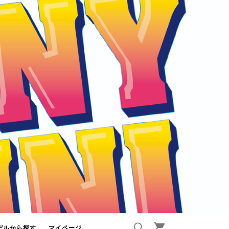
デルから探す
マイページ