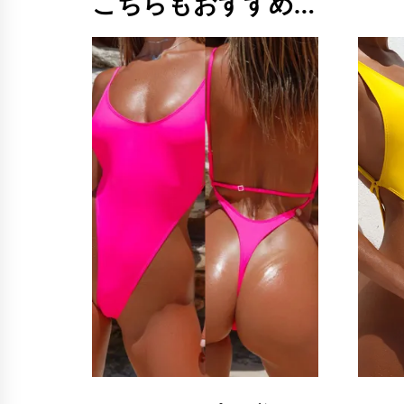
こちらもおすすめ…