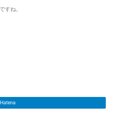
ですね。
Hatena