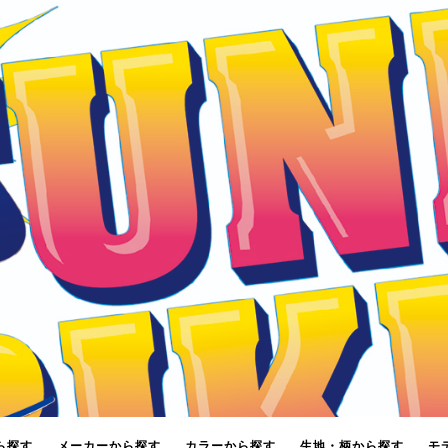
ら探す
メーカーから探す
カラーから探す
生地・柄から探す
モ