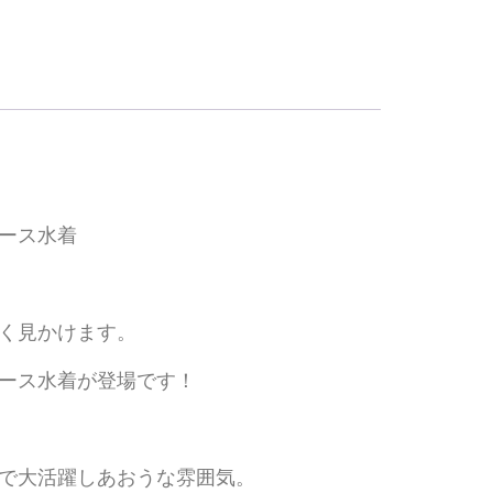
ース水着
く見かけます。
ース水着が登場です！
で大活躍しあおうな雰囲気。