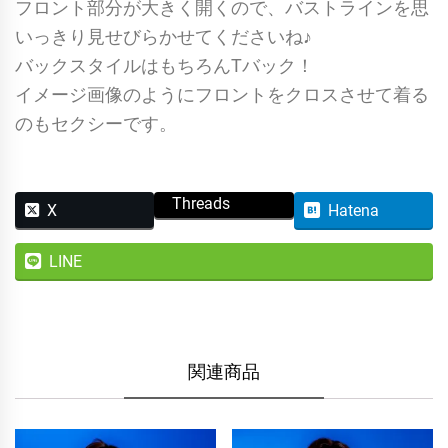
フロント部分が大きく開くので、バストラインを思
いっきり見せびらかせてくださいね♪
バックスタイルはもちろんTバック！
イメージ画像のようにフロントをクロスさせて着る
のもセクシーです。
Threads
X
Hatena
LINE
関連商品