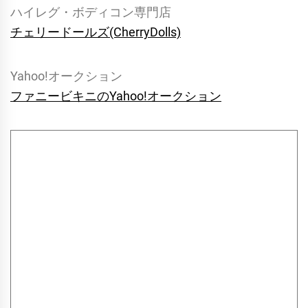
ハイレグ・ボディコン専門店
チェリードールズ(CherryDolls)
Yahoo!オークション
ファニービキニのYahoo!オークション