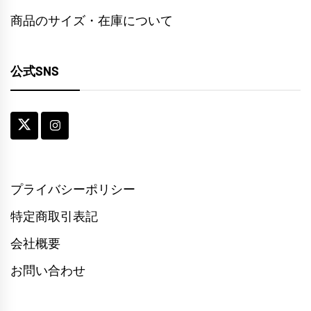
商品のサイズ・在庫について
公式SNS
プライバシーポリシー
特定商取引表記
会社概要
お問い合わせ