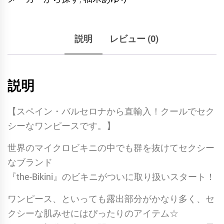
説明
レビュー (0)
説明
【スペイン・バルセロナから直輸入！クールでセク
シーなワンピースです。】
世界のマイクロビキニの中でも群を抜けてセクシー
なブランド
『the-Bikini』のビキニがついに取り扱いスタート！
ワンピース、といっても露出部分がかなり多く、セ
クシーな肌みせにはぴったりのアイテム☆