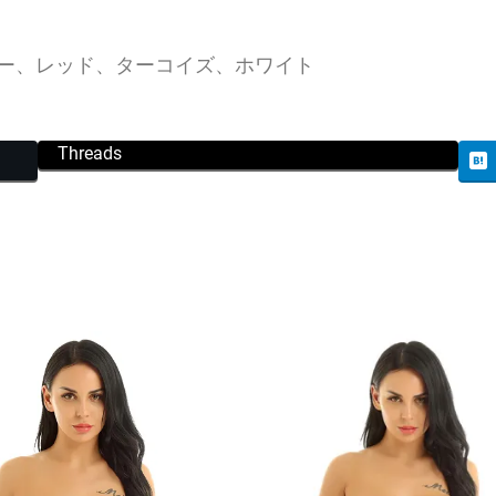
ー、レッド、ターコイズ、ホワイト
Threads