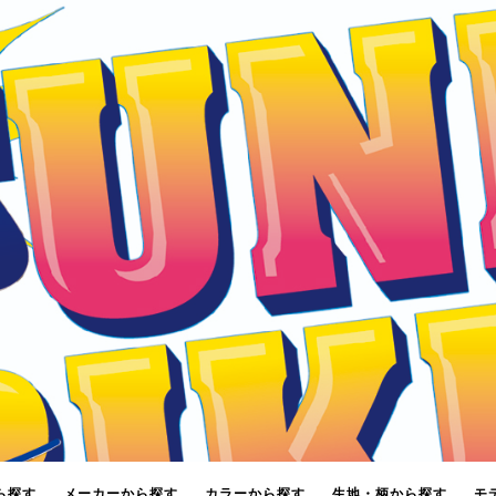
ら探す
メーカーから探す
カラーから探す
生地・柄から探す
モ