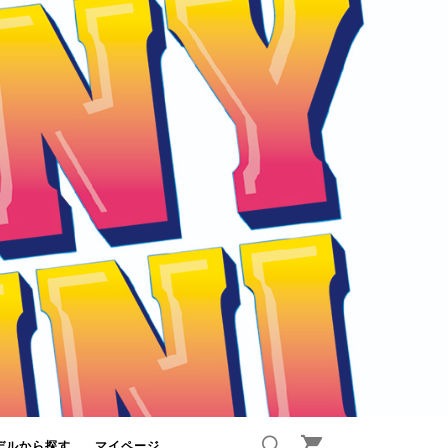
デルから探す
マイページ