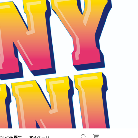
デルから探す
マイページ