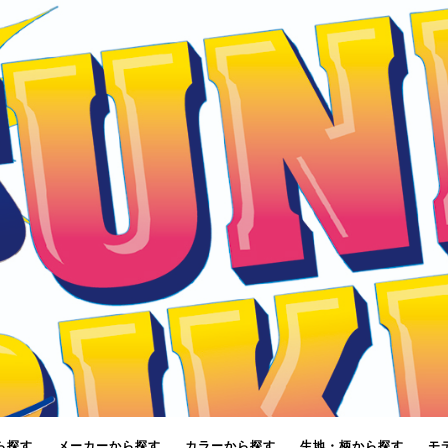
ら探す
メーカーから探す
カラーから探す
生地・柄から探す
モ