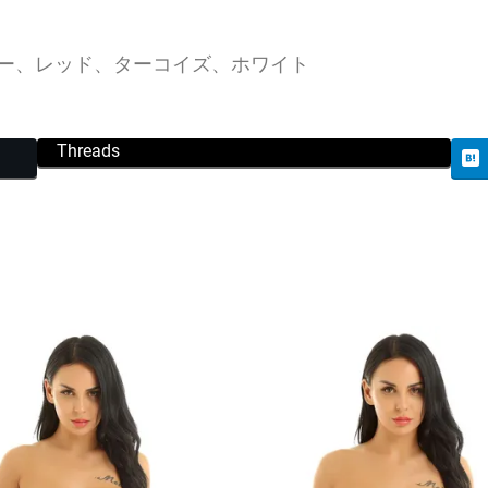
ー、レッド、ターコイズ、ホワイト
Threads