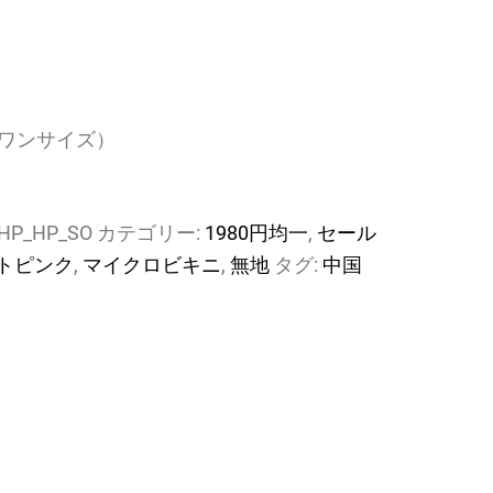
ワンサイズ）
_HP_HP_SO
カテゴリー:
1980円均一
,
セール
トピンク
,
マイクロビキニ
,
無地
タグ:
中国