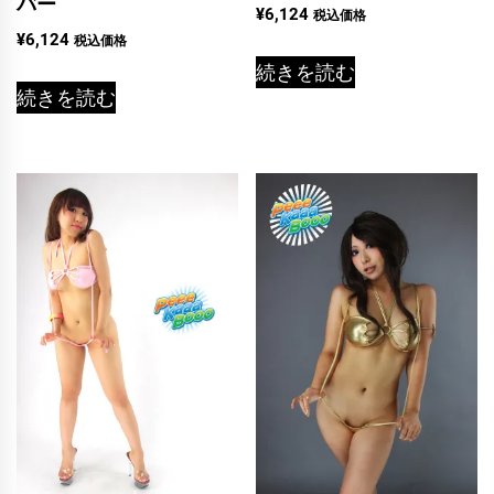
バー
¥
6,124
税込価格
¥
6,124
税込価格
続きを読む
続きを読む