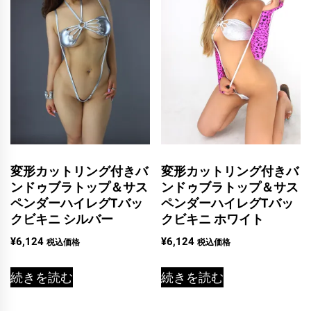
変形カットリング付きバ
変形カットリング付きバ
ンドゥブラトップ＆サス
ンドゥブラトップ＆サス
ペンダーハイレグTバッ
ペンダーハイレグTバッ
クビキニ シルバー
クビキニ ホワイト
¥
6,124
¥
6,124
税込価格
税込価格
続きを読む
続きを読む