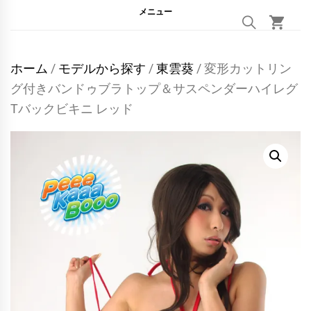
メニュー
ホーム
/
モデルから探す
/
東雲葵
/ 変形カットリン
グ付きバンドゥブラトップ＆サスペンダーハイレグ
Tバックビキニ レッド