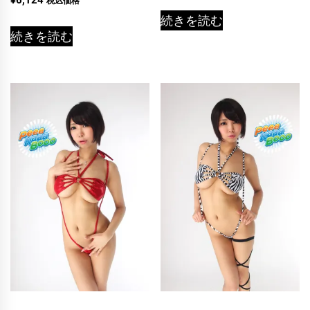
税込価格
続きを読む
続きを読む