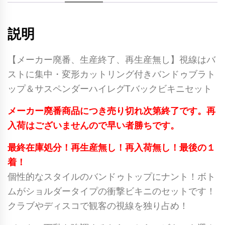
説明
【メーカー廃番、生産終了、再生産無し】視線はバ
ストに集中・変形カットリング付きバンドゥブラト
ップ＆サスペンダーハイレグTバックビキニセット
メーカー廃番商品につき売り切れ次第終了です。再
入荷はございませんので早い者勝ちです。
最終在庫処分！再生産無し！再入荷無し！最後の１
着！
個性的なスタイルのバンドゥトップにナント！ボト
ムがショルダータイプの衝撃ビキニのセットです！
クラブやディスコで観客の視線を独り占め！