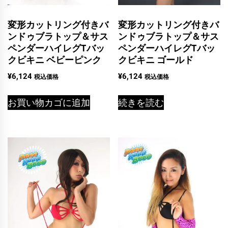
変形カットリング付きバ
変形カットリング付きバ
ンドゥブラトップ＆サス
ンドゥブラトップ＆サス
ペンダーハイレグTバッ
ペンダーハイレグTバッ
クビキニ ベビーピンク
クビキニ ゴールド
¥
6,124
¥
6,124
税込価格
税込価格
お買い物カゴに追加
続きを読む