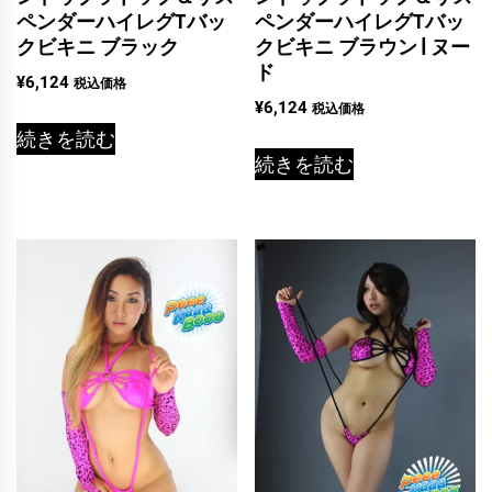
ペンダーハイレグTバッ
ペンダーハイレグTバッ
クビキニ ブラック
クビキニ ブラウン | ヌー
ド
¥
6,124
税込価格
¥
6,124
税込価格
続きを読む
続きを読む