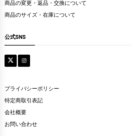
商品の変更・返品・交換について
商品のサイズ・在庫について
公式SNS
プライバシーポリシー
特定商取引表記
会社概要
お問い合わせ