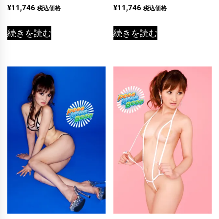
¥
11,746
¥
11,746
税込価格
税込価格
続きを読む
続きを読む