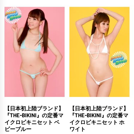
【日本初上陸ブランド】
【日本初上陸ブランド】
『THE-BIKINI』の定番マ
『THE-BIKINI』の定番マ
イクロビキニセット ベ
イクロビキニセット ホ
ビーブルー
ワイト