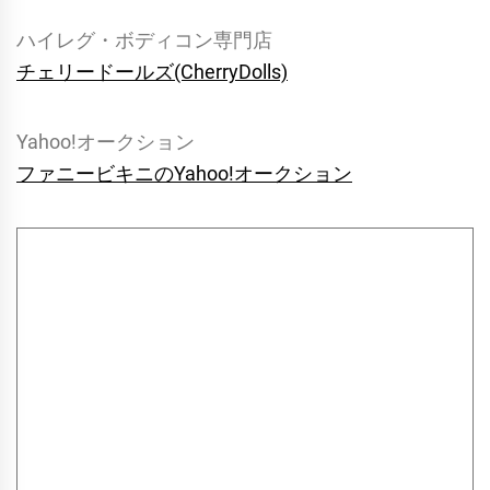
ハイレグ・ボディコン専門店
チェリードールズ(CherryDolls)
Yahoo!オークション
ファニービキニのYahoo!オークション