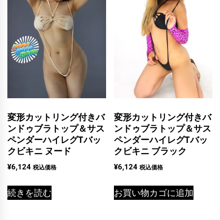
変形カットリング付きバ
変形カットリング付きバ
ンドゥブラトップ＆サス
ンドゥブラトップ＆サス
ペンダーハイレグTバッ
ペンダーハイレグTバッ
クビキニ ヌード
クビキニ ブラック
¥
6,124
¥
6,124
税込価格
税込価格
続きを読む
お買い物カゴに追加