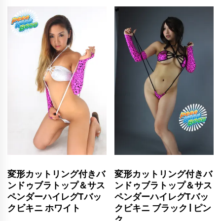
変形カットリング付きバ
変形カットリング付きバ
ンドゥブラトップ＆サス
ンドゥブラトップ＆サス
ペンダーハイレグTバッ
ペンダーハイレグTバッ
クビキニ ホワイト
クビキニ ブラック | ピン
ク