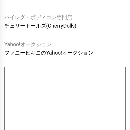
ハイレグ・ボディコン専門店
チェリードールズ(CherryDolls)
Yahoo!オークション
ファニービキニのYahoo!オークション