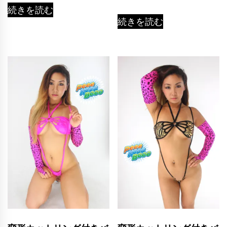
続きを読む
続きを読む