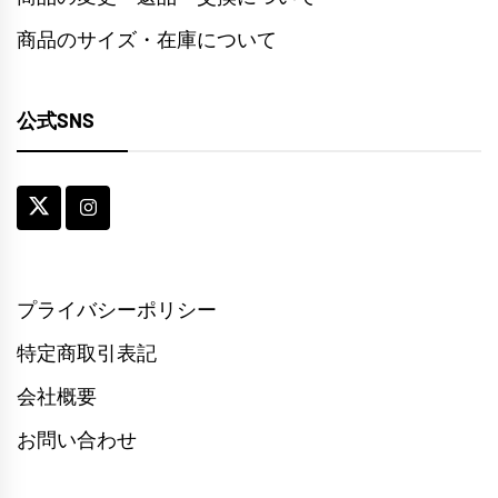
商品のサイズ・在庫について
公式SNS
プライバシーポリシー
特定商取引表記
会社概要
お問い合わせ