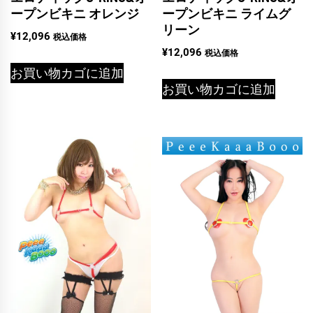
ープンビキニ オレンジ
ープンビキニ ライムグ
リーン
¥
12,096
税込価格
¥
12,096
税込価格
お買い物カゴに追加
お買い物カゴに追加