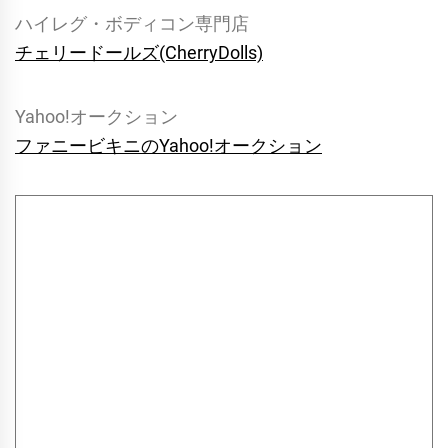
ハイレグ・ボディコン専門店
チェリードールズ(CherryDolls)
Yahoo!オークション
ファニービキニのYahoo!オークション