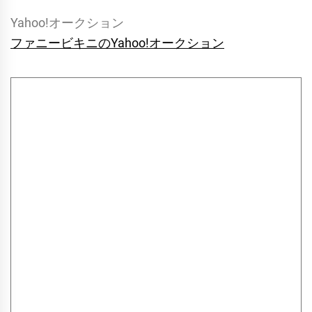
Yahoo!オークション
ファニービキニのYahoo!オークション