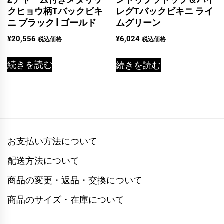
クヒョウ柄Tバックビキ
レグTバックビキニ ライ
ニ ブラック | ゴールド
ムグリーン
¥
20,556
¥
6,024
税込価格
税込価格
続きを読む
続きを読む
お支払い方法について
配送方法について
商品の変更・返品・交換について
商品のサイズ・在庫について