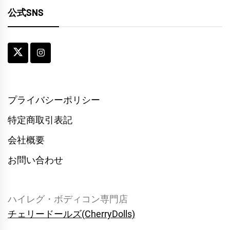
公式SNS
プライバシーポリシー
特定商取引表記
会社概要
お問い合わせ
ハイレグ・ボディコン専門店
チェリードールズ(CherryDolls)