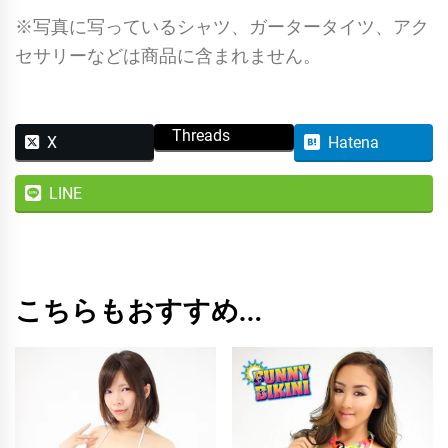
※写真に写っているシャツ、ガータータイツ、アク
セサリーなどは商品に含まれません。
Threads
X
Hatena
LINE
こちらもおすすめ…