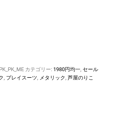
_PK_PK_ME
カテゴリー:
1980円均一
,
セール
ク
,
プレイスーツ
,
メタリック
,
芦屋のりこ