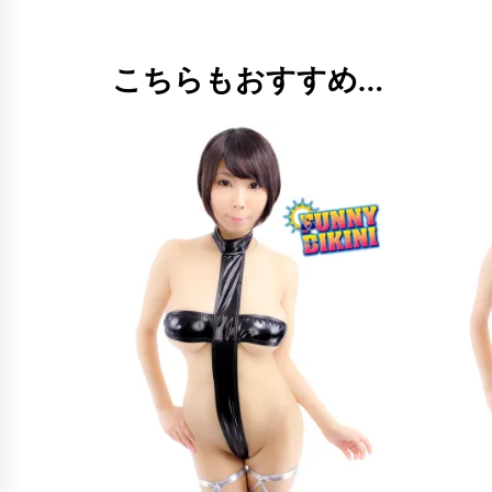
こちらもおすすめ…