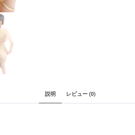
説明
レビュー (0)