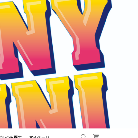
デルから探す
マイページ