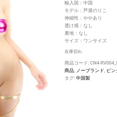
輸入国：中国
モデル：芦屋のりこ
伸縮性：ややあり
透け感：なし
裏地：なし
サイズ：ワンサイズ
在庫切れ
商品コード:
CN4-RV004
商品
,
ノーブランド
,
ピン
タグ:
中国製