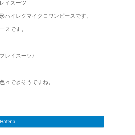
レイスーツ
形ハイレグマイクロワンピースです。
ースです。
プレイスーツ♪
色々できそうですね。
Hatena