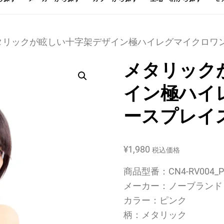
メタリックが眩しい十字架デザイン極ハイレグマイクロワン
メタリック
イン極ハイ
ースプレイス
¥
1,980
税込価格
商品型番：CN4-RV004_P
メーカー：ノーブランド
カラー：ピンク
柄：メタリック