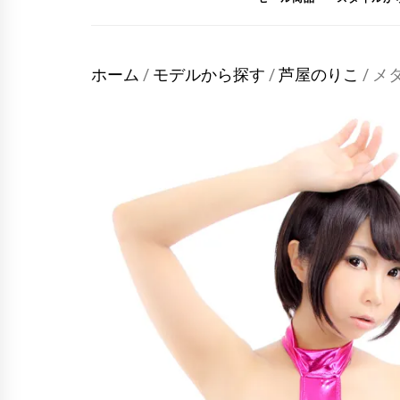
ホーム
/
モデルから探す
/
芦屋のりこ
/ 