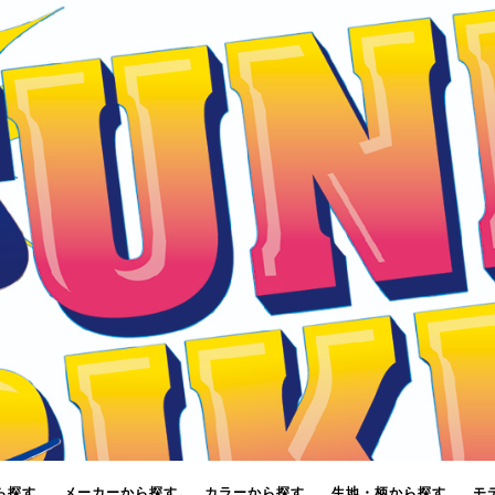
ら探す
メーカーから探す
カラーから探す
生地・柄から探す
モ