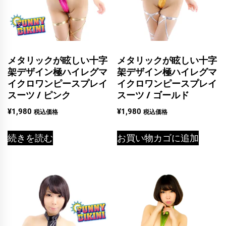
メタリックが眩しい十字
メタリックが眩しい十字
架デザイン極ハイレグマ
架デザイン極ハイレグマ
イクロワンピースプレイ
イクロワンピースプレイ
スーツ / ピンク
スーツ / ゴールド
¥
1,980
¥
1,980
税込価格
税込価格
続きを読む
お買い物カゴに追加