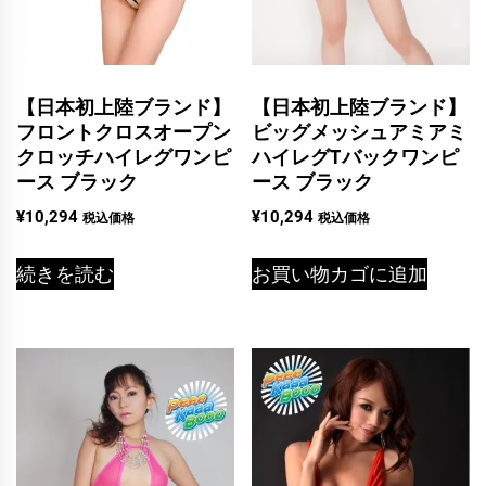
【日本初上陸ブランド】
【日本初上陸ブランド】
フロントクロスオープン
ビッグメッシュアミアミ
クロッチハイレグワンピ
ハイレグTバックワンピ
ース ブラック
ース ブラック
¥
10,294
¥
10,294
税込価格
税込価格
続きを読む
お買い物カゴに追加