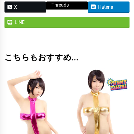
Threads
X
Hatena
LINE
こちらもおすすめ…