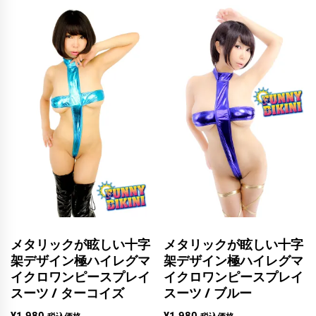
メタリックが眩しい十字
メタリックが眩しい十字
架デザイン極ハイレグマ
架デザイン極ハイレグマ
イクロワンピースプレイ
イクロワンピースプレイ
スーツ / ターコイズ
スーツ / ブルー
¥
1,980
¥
1,980