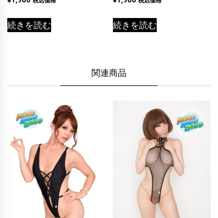
税込価格
税込価格
続きを読む
続きを読む
関連商品