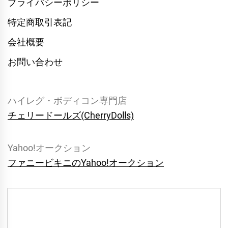
プライバシーポリシー
特定商取引表記
会社概要
お問い合わせ
ハイレグ・ボディコン専門店
チェリードールズ(CherryDolls)
Yahoo!オークション
ファニービキニのYahoo!オークション