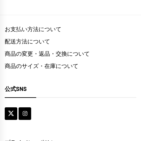
お支払い方法について
配送方法について
商品の変更・返品・交換について
商品のサイズ・在庫について
公式SNS