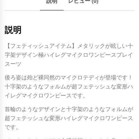
説明
レビュー (0)
説明
【フェティッシュアイテム】メタリックが眩しい十
字架デザイン極ハイレグマイクロワンピースプレイ
スーツ
後ろ姿は殆ど裸同然のマイクロテディが登場です！
十字架のようなフォルムが超フェテッシュな変形ハ
イレグマイクロワンピースです。
首輪のようなデザインと十字架のようなフォルムが
超フェテッシュな変形ハイレグマイクロワンピース
です。