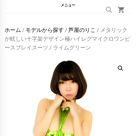
メニュー
ホーム
/
モデルから探す
/
芦屋のりこ
/ メタリック
が眩しい十字架デザイン極ハイレグマイクロワンピ
ースプレイスーツ / ライムグリーン