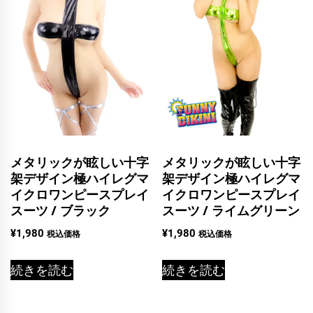
メタリックが眩しい十字
メタリックが眩しい十字
架デザイン極ハイレグマ
架デザイン極ハイレグマ
イクロワンピースプレイ
イクロワンピースプレイ
スーツ / ブラック
スーツ / ライムグリーン
¥
1,980
¥
1,980
税込価格
税込価格
続きを読む
続きを読む