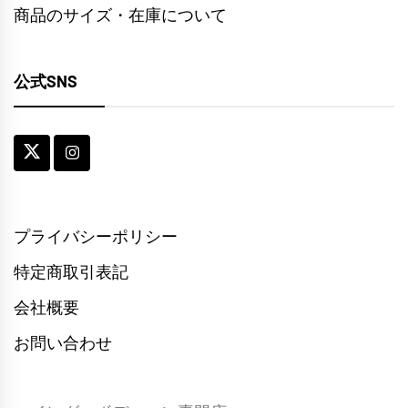
商品のサイズ・在庫について
公式SNS
プライバシーポリシー
特定商取引表記
会社概要
お問い合わせ