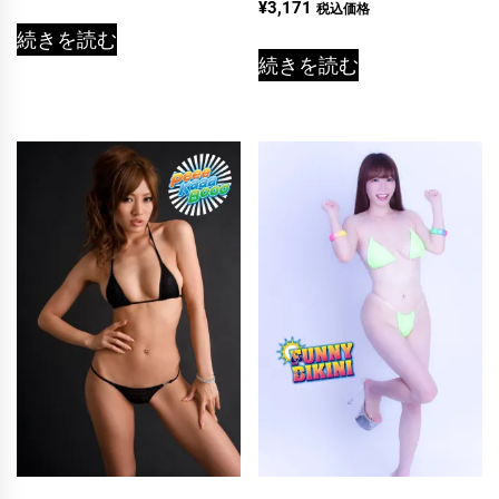
¥
3,171
税込価格
続きを読む
続きを読む