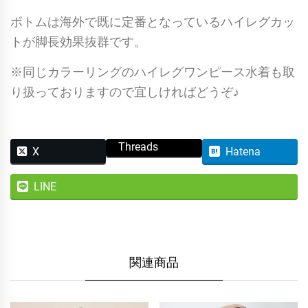
ボトムは海外で既に定番となっているハイレグカッ
トが脚長効果抜群です。
※同じカラーリングのハイレグワンピース水着も取
り扱っておりますので宜しければどうぞ♪
Threads
X
Hatena
LINE
関連商品