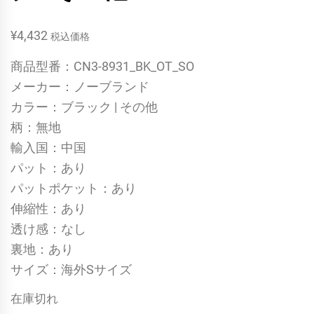
¥
4,432
税込価格
商品型番：CN3-8931_BK_OT_SO
メーカー：ノーブランド
カラー：ブラック | その他
柄：無地
輸入国：中国
パット：あり
パットポケット：あり
伸縮性：あり
透け感：なし
裏地：あり
サイズ：海外Sサイズ
在庫切れ