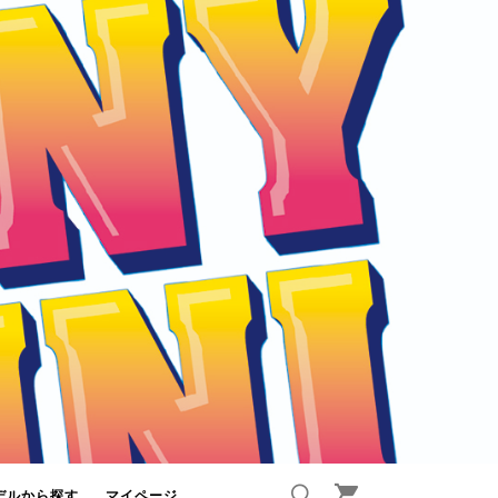
デルから探す
マイページ