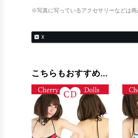
※写真に写っているアクセサリーなどは商
X
こちらもおすすめ…