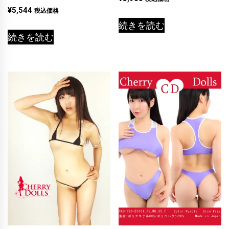
¥
5,544
税込価格
続きを読む
続きを読む