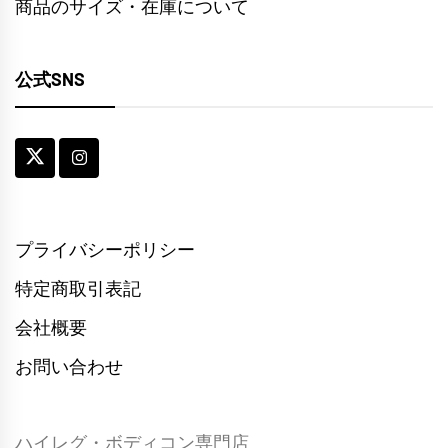
商品のサイズ・在庫について
公式SNS
プライバシーポリシー
特定商取引表記
会社概要
お問い合わせ
ハイレグ・ボディコン専門店