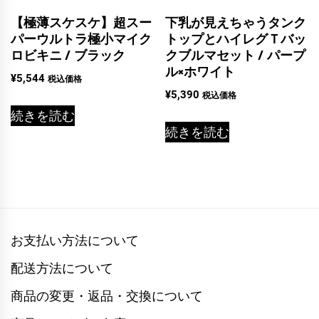
【極薄スケスケ】超スー
下乳が見えちゃうタンク
パーウルトラ極小マイク
トップとハイレグＴバッ
ロビキニ / ブラック
クブルマセット / パープ
ル×ホワイト
¥
5,544
税込価格
¥
5,390
税込価格
続きを読む
続きを読む
お支払い方法について
配送方法について
商品の変更・返品・交換について