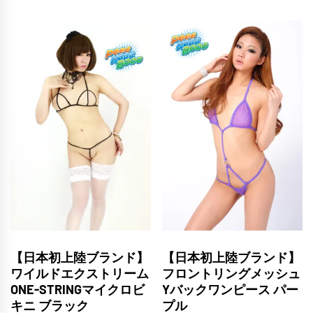
【日本初上陸ブランド】
【日本初上陸ブランド】
ワイルドエクストリーム
フロントリングメッシュ
ONE-STRINGマイクロビ
Yバックワンピース パー
キニ ブラック
プル