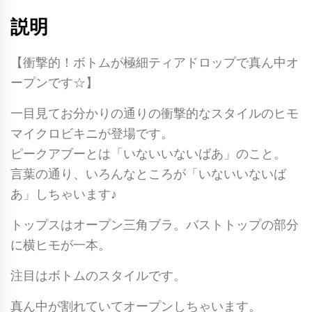
説明
【衝撃的！ボトムが極細ティアドロップで真ん中オ
ープンです☆】
一目見てお分かりの通りの衝撃的なスタイルのヒモ
マイクロビキニが登場です。
ピークアブーとは「いないいないばあ」のこと。
言葉の通り、いろんなところが「いないいないば
あ」しちゃいます♪
トップスはオープン三角ブラ。バストトップの部分
に横ヒモが一本。
注目はボトムのスタイルです。
真ん中が割れていてオープンしちゃいます。