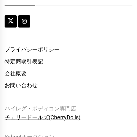
プライバシーポリシー
特定商取引表記
会社概要
お問い合わせ
ハイレグ・ボディコン専門店
チェリードールズ(CherryDolls)
Yahoo!オークション