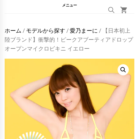
メニュー
ホーム
/
モデルから探す
/
愛乃まーに
/ 【日本初上
陸ブランド】衝撃的！ピークアブーティアドロップ
オープンマイクロビキニ イエロー