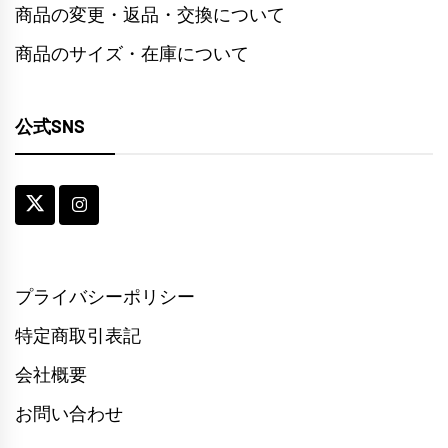
商品の変更・返品・交換について
商品のサイズ・在庫について
公式SNS
プライバシーポリシー
特定商取引表記
会社概要
お問い合わせ