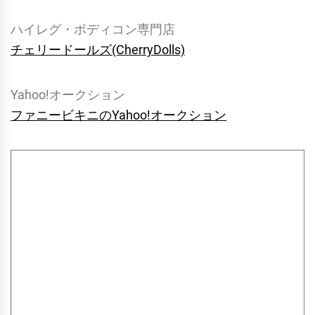
ハイレグ・ボディコン専門店
チェリードールズ(CherryDolls)
Yahoo!オークション
ファニービキニのYahoo!オークション