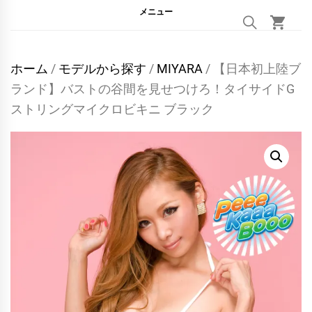
メニュー
ホーム
/
モデルから探す
/
MIYARA
/ 【日本初上陸ブ
ランド】バストの谷間を見せつけろ！タイサイドG
ストリングマイクロビキニ ブラック