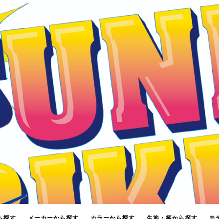
ら探す
メーカーから探す
カラーから探す
生地・柄から探す
モ