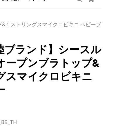
プ&１ストリングスマイクロビキニ ベビーブ
陸ブランド】シースル
オープンブラトップ&
グスマイクロビキニ
ー
BB_TH