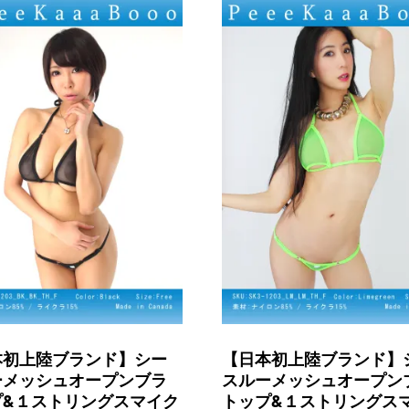
本初上陸ブランド】シー
【日本初上陸ブランド】
ーメッシュオープンブラ
スルーメッシュオープン
プ&１ストリングスマイク
トップ&１ストリングス