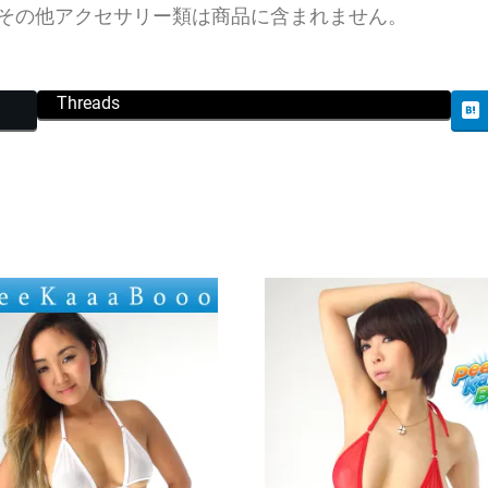
その他アクセサリー類は商品に含まれません。
Threads