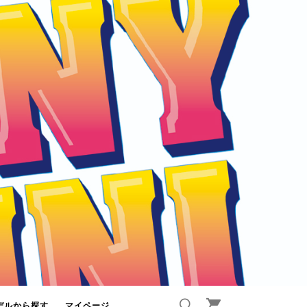
デルから探す
マイページ