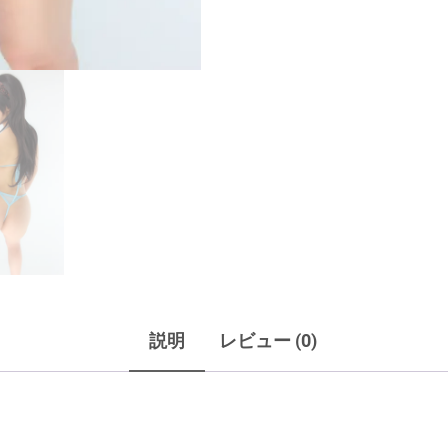
説明
レビュー (0)