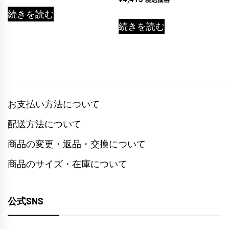
税込価格
の評価
5.00
の評価
続きを読む
続きを読む
お支払い方法について
配送方法について
商品の変更・返品・交換について
商品のサイズ・在庫について
公式SNS