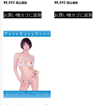
¥
8,492
¥
8,492
税込価格
税込価格
お買い物カゴに追加
お買い物カゴに追加