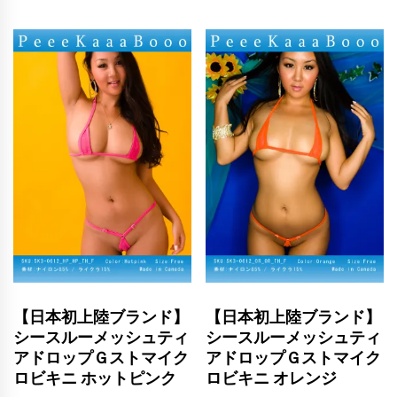
【日本初上陸ブランド】
【日本初上陸ブランド】
シースルーメッシュティ
シースルーメッシュティ
アドロップＧストマイク
アドロップＧストマイク
ロビキニ ホットピンク
ロビキニ オレンジ