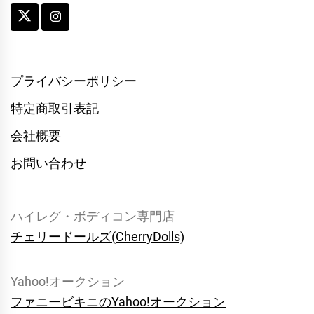
プライバシーポリシー
特定商取引表記
会社概要
お問い合わせ
ハイレグ・ボディコン専門店
チェリードールズ(CherryDolls)
Yahoo!オークション
ファニービキニのYahoo!オークション