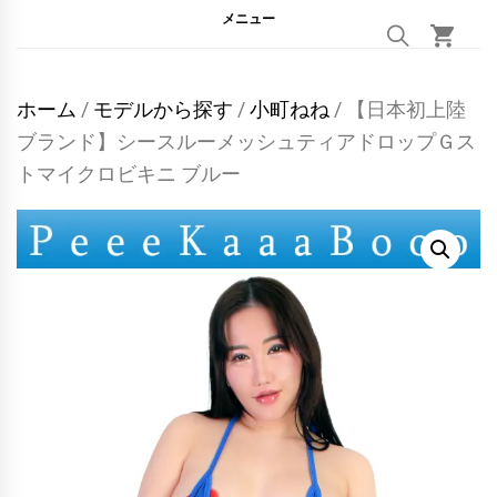
メニュー
ホーム
/
モデルから探す
/
小町ねね
/ 【日本初上陸
ブランド】シースルーメッシュティアドロップＧス
トマイクロビキニ ブルー