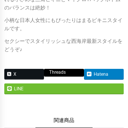
のバランスは絶妙！
小柄な日本人女性にもぴったりはまるビキニスタイ
ルです。
セクシーでスタイリッシュな西海岸最新スタイルを
どうぞ♪
Threads
X
Hatena
LINE
関連商品