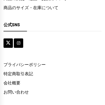
商品のサイズ・在庫について
公式SNS
プライバシーポリシー
特定商取引表記
会社概要
お問い合わせ