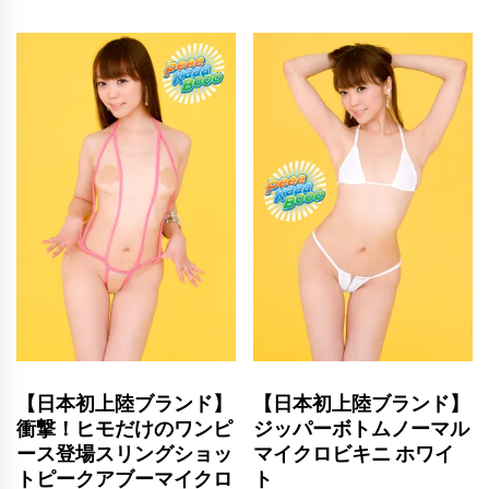
【日本初上陸ブランド】
【日本初上陸ブランド】
衝撃！ヒモだけのワンピ
ジッパーボトムノーマル
ース登場スリングショッ
マイクロビキニ ホワイ
トピークアブーマイクロ
ト