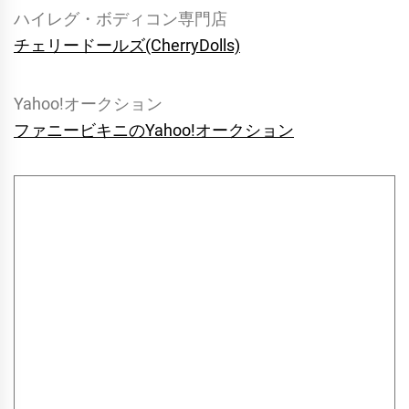
ハイレグ・ボディコン専門店
チェリードールズ(CherryDolls)
Yahoo!オークション
ファニービキニのYahoo!オークション