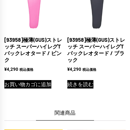
[93958]極薄(GUS)ストレ
[93958]極薄(GUS)ストレ
ッチ スーパーハイレグT
ッチ スーパーハイレグT
バックレオタード / ピン
バックレオタード / ブラ
ク
ック
¥
4,290
¥
4,290
税込価格
税込価格
お買い物カゴに追加
続きを読む
関連商品