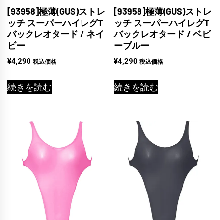
[93958]極薄(GUS)ストレ
[93958]極薄(GUS)ストレ
ッチ スーパーハイレグT
ッチ スーパーハイレグT
バックレオタード / ネイ
バックレオタード / ベビ
ビー
ーブルー
¥
4,290
¥
4,290
税込価格
税込価格
続きを読む
続きを読む