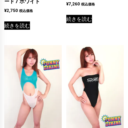
ード / ホワイト
¥
7,260
税込価格
¥
2,750
税込価格
続きを読む
続きを読む