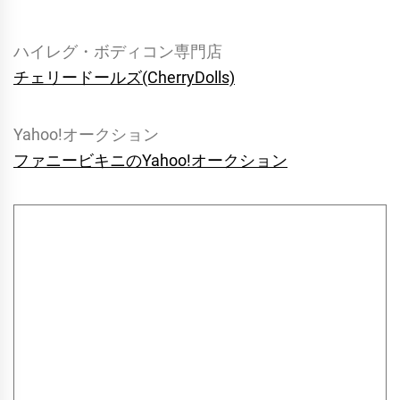
ハイレグ・ボディコン専門店
チェリードールズ(CherryDolls)
Yahoo!オークション
ファニービキニのYahoo!オークション