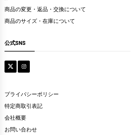
商品の変更・返品・交換について
商品のサイズ・在庫について
公式SNS
プライバシーポリシー
特定商取引表記
会社概要
お問い合わせ