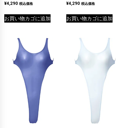
¥
4,290
¥
4,290
税込価格
税込価格
お買い物カゴに追加
お買い物カゴに追加