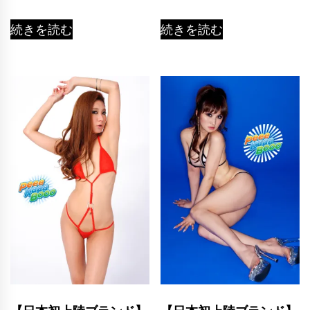
続きを読む
続きを読む