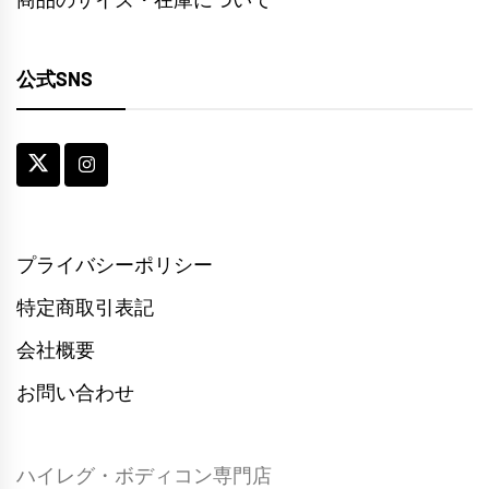
公式SNS
プライバシーポリシー
特定商取引表記
会社概要
お問い合わせ
ハイレグ・ボディコン専門店