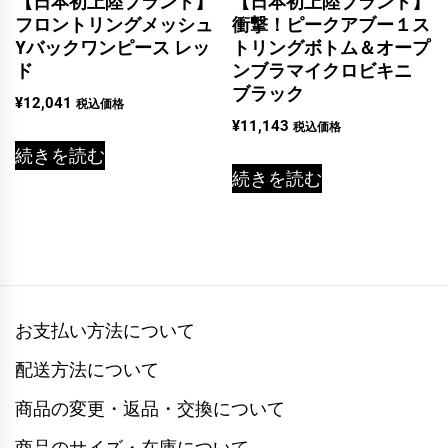
【日本初上陸ブランド】
【日本初上陸ブランド】
フロントリングメッシュ
衝撃！ピークアブー１ス
Yバックワンピース レッ
トリングボトム＆オープ
ド
ンブラマイクロビキニ
ブラック
¥
12,041
税込価格
¥
11,143
税込価格
続きを読む
続きを読む
お支払い方法について
配送方法について
商品の変更・返品・交換について
商品のサイズ・在庫について