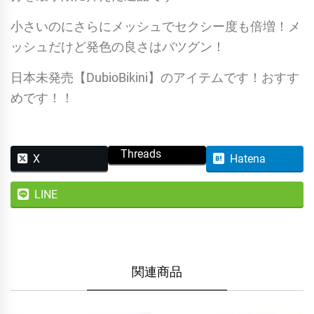
小さいのにさらにメッシュでセクシー度も倍増！メ
ッシュだけど発色の良さはバツグン！
日本未発売【DubioBikini】のアイテムです！おすす
めです！！
Threads
X
Hatena
LINE
関連商品