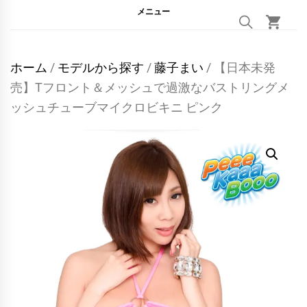
メニュー
ホーム
/
モデルから探す
/
藤子まい
/ 【日本未発
売】Tフロント＆メッシュで過激なバストリングメ
ッシュチューブマイクロビキニ ピンク