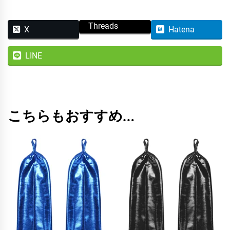
Threads
X
Hatena
LINE
こちらもおすすめ…