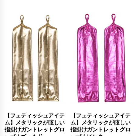
【フェティッシュアイテ
【フェティッシュアイテ
ム】メタリックが眩しい
ム】メタリックが眩しい
指掛けガントレットグロ
指掛けガントレットグロ