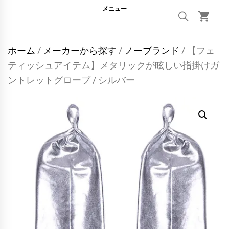
メニュー
ホーム
/
メーカーから探す
/
ノーブランド
/ 【フェ
ティッシュアイテム】メタリックが眩しい指掛けガ
ントレットグローブ / シルバー