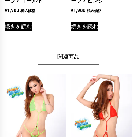
ーブ / ゴールド
ーブ / ピンク
¥
1,980
¥
1,980
税込価格
税込価格
続きを読む
続きを読む
関連商品