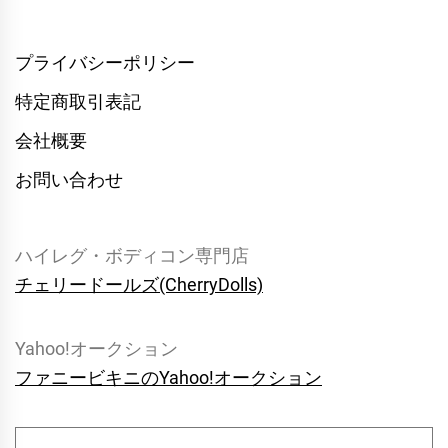
プライバシーポリシー
特定商取引表記
会社概要
お問い合わせ
ハイレグ・ボディコン専門店
チェリードールズ(CherryDolls)
Yahoo!オークション
ファニービキニのYahoo!オークション