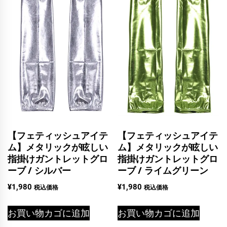
【フェティッシュアイテ
【フェティッシュアイテ
ム】メタリックが眩しい
ム】メタリックが眩しい
指掛けガントレットグロ
指掛けガントレットグロ
ーブ / シルバー
ーブ / ライムグリーン
¥
1,980
¥
1,980
税込価格
税込価格
お買い物カゴに追加
お買い物カゴに追加