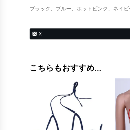
ブラック、ブルー、ホットピンク、ネイビ
X
こちらもおすすめ…