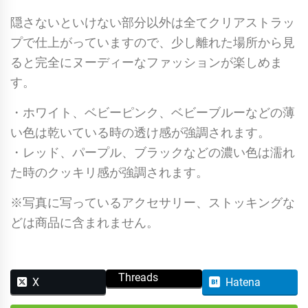
隠さないといけない部分以外は全てクリアストラッ
プで仕上がっていますので、少し離れた場所から見
ると完全にヌーディーなファッションが楽しめま
す。
・ホワイト、ベビーピンク、ベビーブルーなどの薄
い色は乾いている時の透け感が強調されます。
・レッド、パープル、ブラックなどの濃い色は濡れ
た時のクッキリ感が強調されます。
※写真に写っているアクセサリー、ストッキングな
どは商品に含まれません。
Threads
X
Hatena