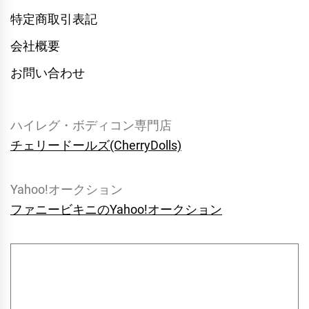
特定商取引表記
会社概要
お問い合わせ
ハイレグ・ボディコン専門店
チェリードールズ(CherryDolls)
Yahoo!オークション
ファニービキニのYahoo!オークション