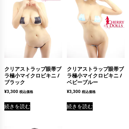
クリアストラップ眼帯ブ
クリアストラップ眼帯ブ
ラ極小マイクロビキニ /
ラ極小マイクロビキニ /
ブラック
ベビーブルー
¥
3,300
¥
3,300
税込価格
税込価格
続きを読む
続きを読む