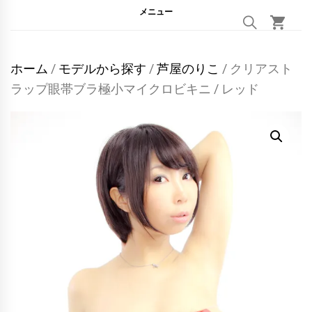
メニュー
ホーム
/
モデルから探す
/
芦屋のりこ
/ クリアスト
ラップ眼帯ブラ極小マイクロビキニ / レッド