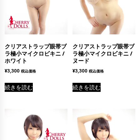
クリアストラップ眼帯ブ
クリアストラップ眼帯ブ
ラ極小マイクロビキニ /
ラ極小マイクロビキニ /
ホワイト
ヌード
¥
3,300
¥
3,300
税込価格
税込価格
続きを読む
続きを読む