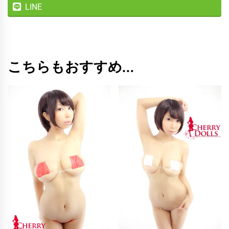
LINE
こちらもおすすめ…