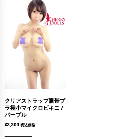
クリアストラップ眼帯ブ
ラ極小マイクロビキニ /
パープル
¥
3,300
税込価格