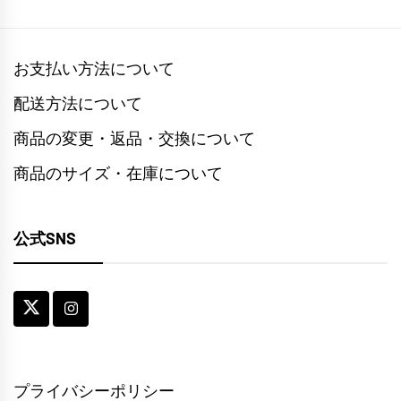
お支払い方法について
配送方法について
商品の変更・返品・交換について
商品のサイズ・在庫について
公式SNS
プライバシーポリシー