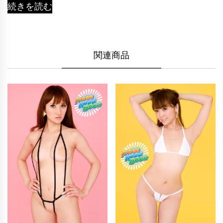
続きを読む
関連商品