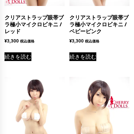
クリアストラップ眼帯ブ
クリアストラップ眼帯ブ
ラ極小マイクロビキニ /
ラ極小マイクロビキニ /
レッド
ベビーピンク
¥
3,300
¥
3,300
税込価格
税込価格
続きを読む
続きを読む