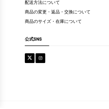
配送方法について
商品の変更・返品・交換について
商品のサイズ・在庫について
公式SNS