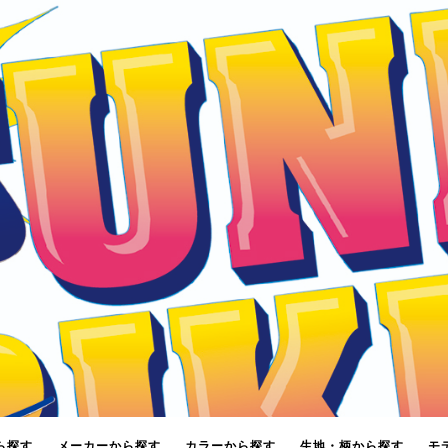
ら探す
メーカーから探す
カラーから探す
生地・柄から探す
モ