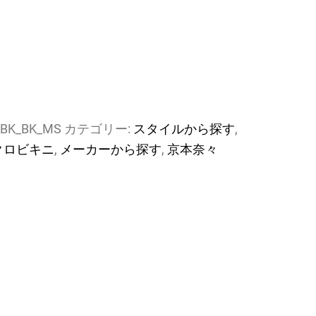
_BK_BK_MS
カテゴリー:
スタイルから探す
,
クロビキニ
,
メーカーから探す
,
京本奈々