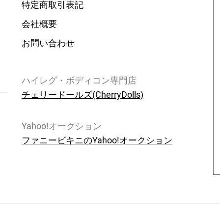
特定商取引表記
会社概要
お問い合わせ
ハイレグ・ボディコン専門店
チェリードールズ(CherryDolls)
Yahoo!オークション
ファニービキニのYahoo!オークション