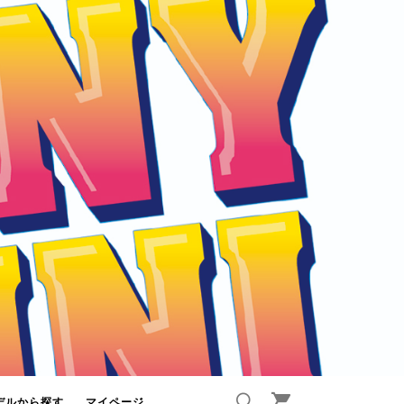
デルから探す
マイページ