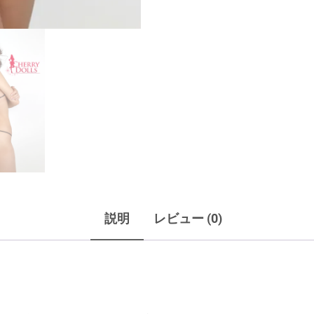
説明
レビュー (0)