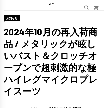
メニュー
お知らせ
2024年10月の再入荷商
品 / メタリックが眩し
いバスト＆クロッチオ
ープンで超刺激的な極
ハイレグマイクロプレ
イスーツ