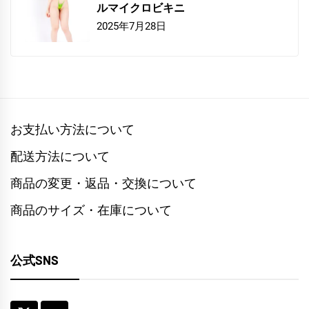
ルマイクロビキニ
2025年7月28日
お支払い方法について
配送方法について
商品の変更・返品・交換について
商品のサイズ・在庫について
公式SNS