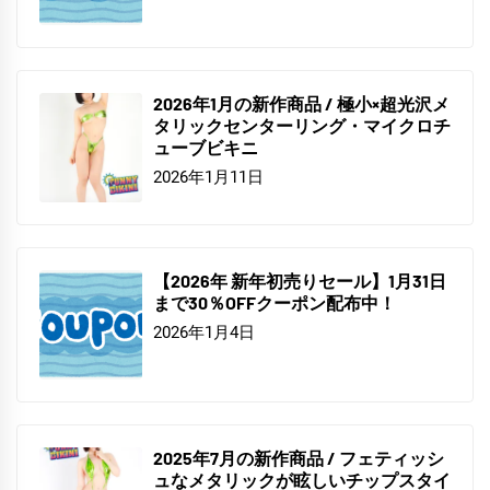
2026年1月の新作商品 / 極小×超光沢メ
タリックセンターリング・マイクロチ
ューブビキニ
2026年1月11日
【2026年 新年初売りセール】1月31日
まで30％OFFクーポン配布中！
2026年1月4日
2025年7月の新作商品 / フェティッシ
ュなメタリックが眩しいチップスタイ