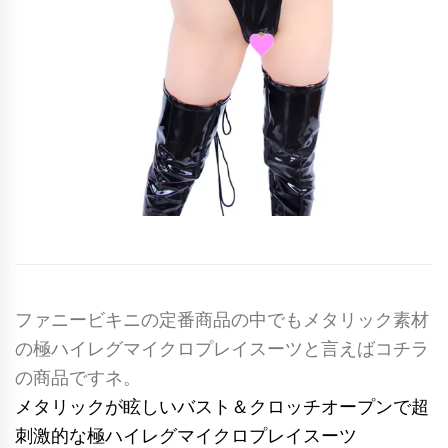
ファニービキニの定番商品の中でもメタリック素材
の極ハイレグマイクロプレイスーツと言えばコチラ
の商品ですネ。
メタリックが眩しいバスト＆クロッチオープンで超
刺激的な極ハイレグマイクロプレイスーツ