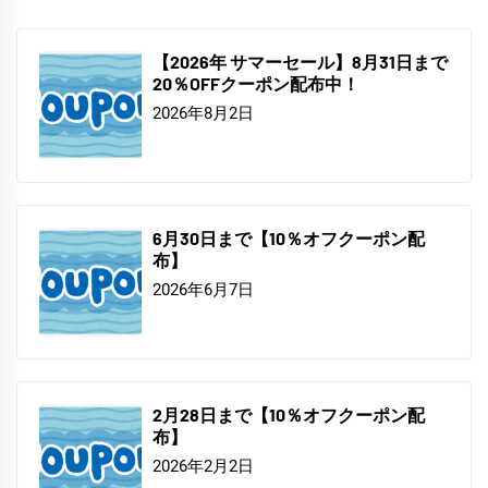
【2026年 サマーセール】8月31日まで
20％OFFクーポン配布中！
2026年8月2日
6月30日まで【10％オフクーポン配
布】
2026年6月7日
2月28日まで【10％オフクーポン配
布】
2026年2月2日