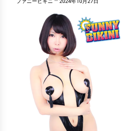
ファニービキニ
2024年10月27日