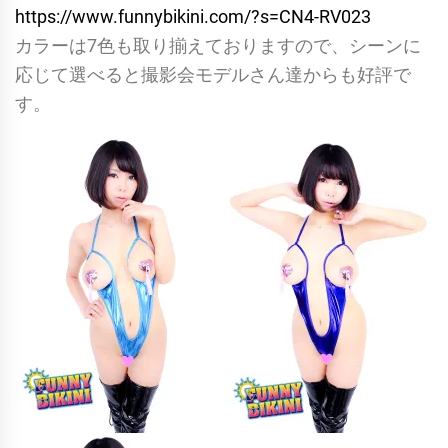
https://www.funnybikini.com/?s=CN4-RV023
カラーは7色も取り揃えておりますので、シーンに
応じて選べると撮影会モデルさん達からも好評で
す。