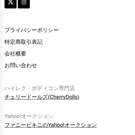
プライバシーポリシー
特定商取引表記
会社概要
お問い合わせ
ハイレグ・ボディコン専門店
チェリードールズ(CherryDolls)
Yahoo!オークション
ファニービキニのYahoo!オークション