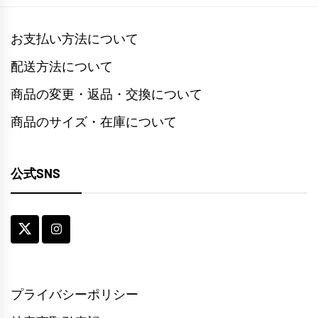
た。
す。
お支払い方法について
配送方法について
商品の変更・返品・交換について
商品のサイズ・在庫について
公式SNS
プライバシーポリシー