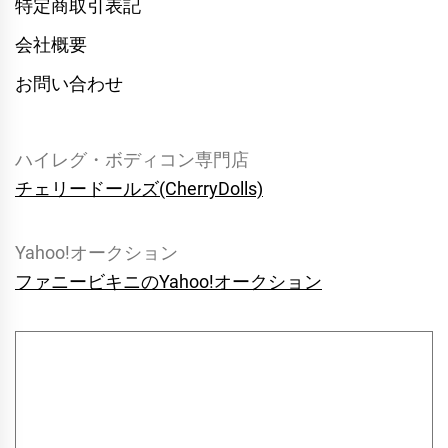
特定商取引表記
会社概要
お問い合わせ
ハイレグ・ボディコン専門店
チェリードールズ(CherryDolls)
Yahoo!オークション
ファニービキニのYahoo!オークション