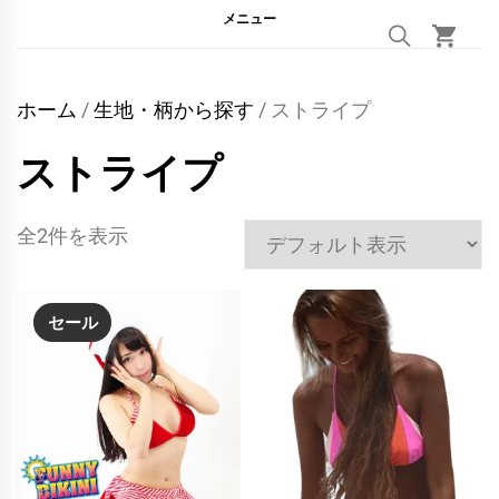
メニュー
ホーム
/
生地・柄から探す
/ ストライプ
ストライプ
全2件を表示
セール