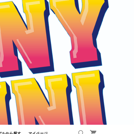
デルから探す
マイページ