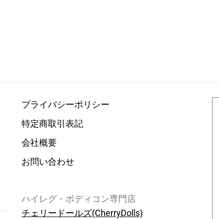
プライバシーポリシー
特定商取引表記
会社概要
お問い合わせ
ハイレグ・ボディコン専門店
チェリードールズ(CherryDolls)