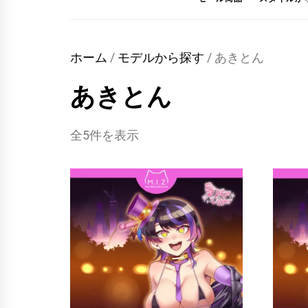
ホーム
/
モデルから探す
/ あきとん
あきとん
全5件を表示