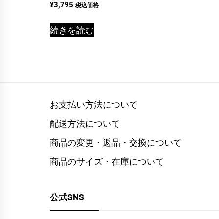
¥
3,795
税込価格
続きを読む
お支払い方法について
配送方法について
商品の変更・返品・交換について
商品のサイズ・在庫について
公式SNS