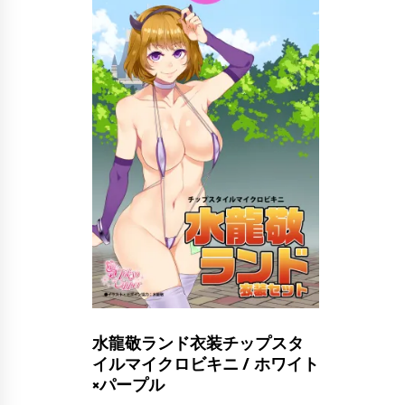
水龍敬ランド衣装チップスタ
イルマイクロビキニ / ホワイト
×パープル