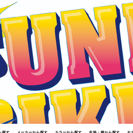
ら探す
メーカーから探す
カラーから探す
生地・柄から探す
モ