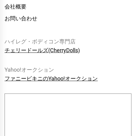
会社概要
お問い合わせ
ハイレグ・ボディコン専門店
チェリードールズ(CherryDolls)
Yahoo!オークション
ファニービキニのYahoo!オークション