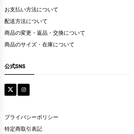
た。
す。
お支払い方法について
配送方法について
商品の変更・返品・交換について
商品のサイズ・在庫について
公式SNS
プライバシーポリシー
特定商取引表記