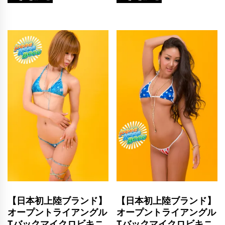
【日本初上陸ブランド】
【日本初上陸ブランド】
オープントライアングル
オープントライアングル
Tバックマイクロビキニ
Tバックマイクロビキニ