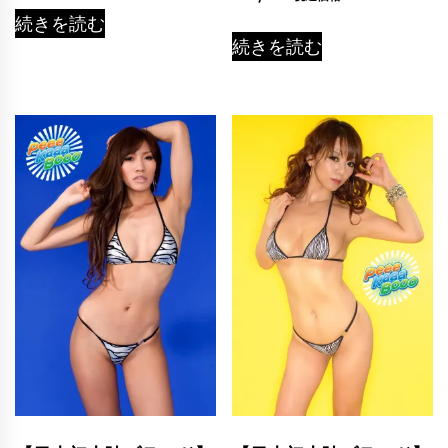
5.00
の評価
続きを読む
続きを読む