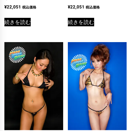
¥
22,051
¥
22,051
税込価格
税込価格
続きを読む
続きを読む