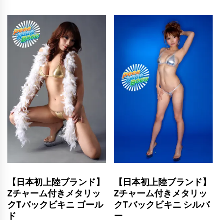
【日本初上陸ブランド】
【日本初上陸ブランド】
Zチャーム付きメタリッ
Zチャーム付きメタリッ
クTバックビキニ ゴール
クTバックビキニ シルバ
ド
ー