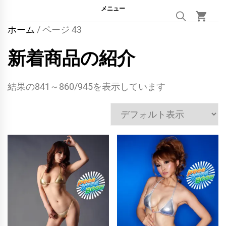
メニュー
ホーム
/ ページ 43
新着商品の紹介
結果の841～860/945を表示しています