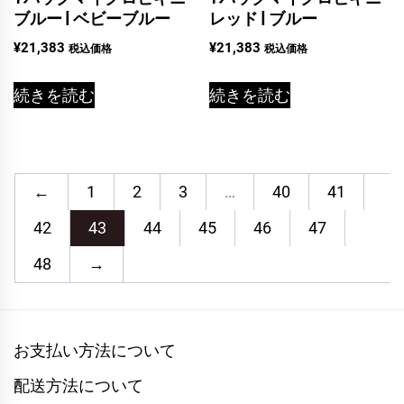
ブルー | ベビーブルー
レッド | ブルー
¥
21,383
¥
21,383
税込価格
税込価格
続きを読む
続きを読む
←
1
2
3
…
40
41
42
43
44
45
46
47
48
→
お支払い方法について
配送方法について