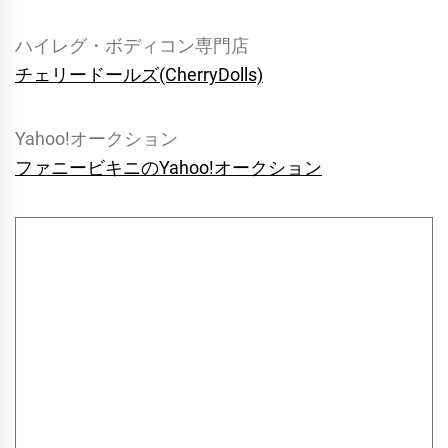
ハイレグ・ボディコン専門店
チェリードールズ(CherryDolls)
Yahoo!オークション
ファニービキニのYahoo!オークション