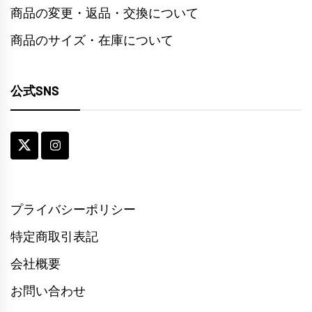
商品の変更・返品・交換について
商品のサイズ・在庫について
公式SNS
プライバシーポリシー
特定商取引表記
会社概要
お問い合わせ